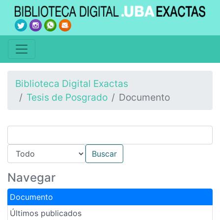
Biblioteca Digital Exactas
Tesis de Posgrado
Documento
Navegar
Documento
Últimos publicados