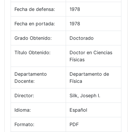
Fecha de defensa:
1978
Fecha en portada:
1978
Grado Obtenido:
Doctorado
Título Obtenido:
Doctor en Ciencias
Físicas
Departamento
Departamento de
Docente:
Física
Director:
Silk, Joseph I.
Idioma:
Español
Formato:
PDF