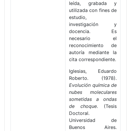
leída, grabada y
utilizada con fines de
estudio,
investigación y
docencia. Es
necesario el
reconocimiento de
autoría mediante la
cita correspondiente.
Iglesias, Eduardo
Roberto. (1978).
Evolución química de
nubes moleculares
sometidas a ondas
de choque
. (Tesis
Doctoral.
Universidad de
Buenos Aires.