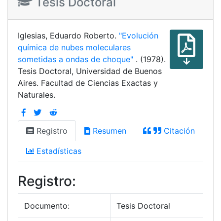
Tesis Doctoral
Iglesias, Eduardo Roberto.
"Evolución
química de nubes moleculares
sometidas a ondas de choque"
. (1978).
Tesis Doctoral, Universidad de Buenos
Aires. Facultad de Ciencias Exactas y
Naturales.
Registro
Resumen
Citación
Estadísticas
Registro:
Documento:
Tesis Doctoral