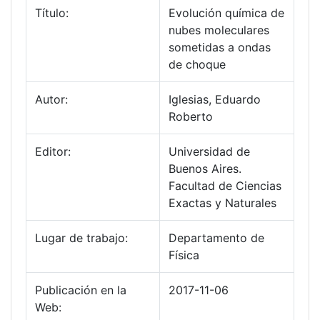
Título:
Evolución química de
nubes moleculares
sometidas a ondas
de choque
Autor:
Iglesias, Eduardo
Roberto
Editor:
Universidad de
Buenos Aires.
Facultad de Ciencias
Exactas y Naturales
Lugar de trabajo:
Departamento de
Física
Publicación en la
2017-11-06
Web: