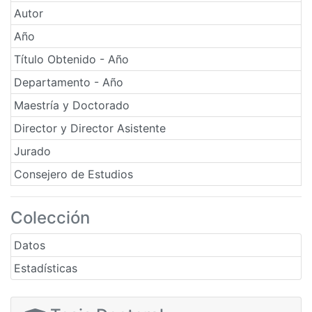
Autor
Año
Título Obtenido - Año
Departamento - Año
Maestría y Doctorado
Director y Director Asistente
Jurado
Consejero de Estudios
Colección
Datos
Estadísticas