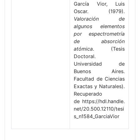
García Vior, Luis
Oscar. (1979).
Valoración de
algunos elementos
por espectrometría
de absorción
atómica
. (Tesis
Doctoral.
Universidad de
Buenos Aires.
Facultad de Ciencias
Exactas y Naturales).
Recuperado
de https://hdl.handle.
net/20.500.12110/tesi
s_n1584_GarciaVior