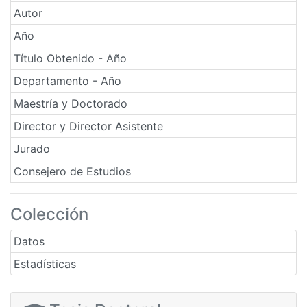
Autor
Año
Título Obtenido - Año
Departamento - Año
Maestría y Doctorado
Director y Director Asistente
Jurado
Consejero de Estudios
Colección
Datos
Estadísticas