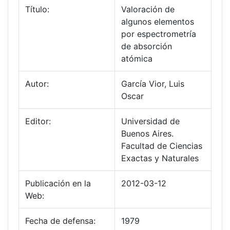
Título:
Valoración de
algunos elementos
por espectrometría
de absorción
atómica
Autor:
García Vior, Luis
Oscar
Editor:
Universidad de
Buenos Aires.
Facultad de Ciencias
Exactas y Naturales
Publicación en la
2012-03-12
Web:
Fecha de defensa:
1979