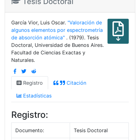
Tesis Doctoral
García Vior, Luis Oscar.
"Valoración de
algunos elementos por espectrometría
de absorción atómica"
. (1979). Tesis
Doctoral, Universidad de Buenos Aires.
Facultad de Ciencias Exactas y
Naturales.
Registro
Citación
Estadísticas
Registro:
Documento:
Tesis Doctoral