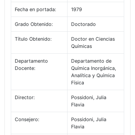
Fecha en portada:
1979
Grado Obtenido:
Doctorado
Título Obtenido:
Doctor en Ciencias
Químicas
Departamento
Departamento de
Docente:
Química Inorgánica,
Analítica y Química
Física
Director:
Possidoni, Julia
Flavia
Consejero:
Possidoni, Julia
Flavia