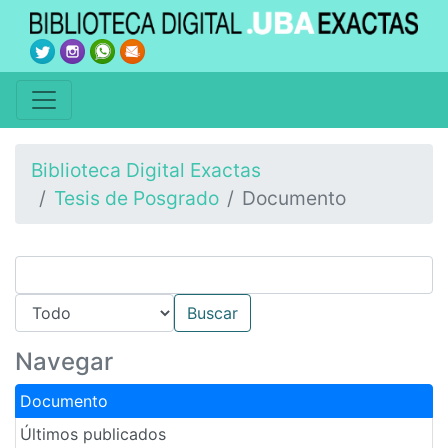
Biblioteca Digital Exactas
Tesis de Posgrado
Documento
Navegar
Documento
Últimos publicados