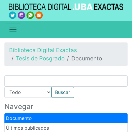
Biblioteca Digital Exactas
Tesis de Posgrado
Documento
Navegar
Documento
Últimos publicados