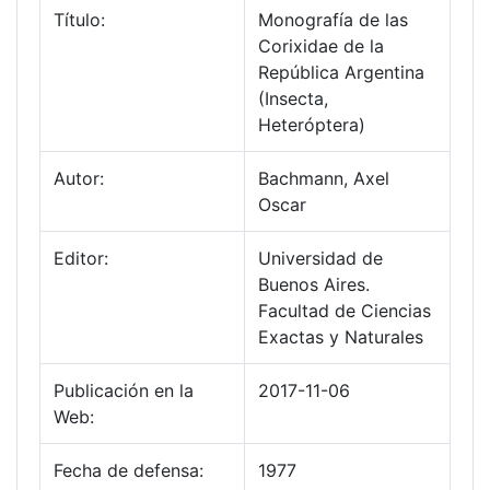
Título:
Monografía de las
Corixidae de la
República Argentina
(Insecta,
Heteróptera)
Autor:
Bachmann, Axel
Oscar
Editor:
Universidad de
Buenos Aires.
Facultad de Ciencias
Exactas y Naturales
Publicación en la
2017-11-06
Web:
Fecha de defensa:
1977