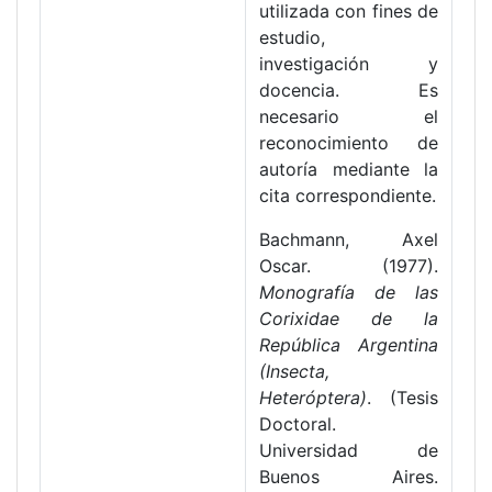
utilizada con fines de
estudio,
investigación y
docencia. Es
necesario el
reconocimiento de
autoría mediante la
cita correspondiente.
Bachmann, Axel
Oscar. (1977).
Monografía de las
Corixidae de la
República Argentina
(Insecta,
Heteróptera)
. (Tesis
Doctoral.
Universidad de
Buenos Aires.