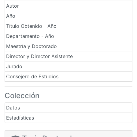
Autor
Año
Título Obtenido - Año
Departamento - Año
Maestría y Doctorado
Director y Director Asistente
Jurado
Consejero de Estudios
Colección
Datos
Estadísticas