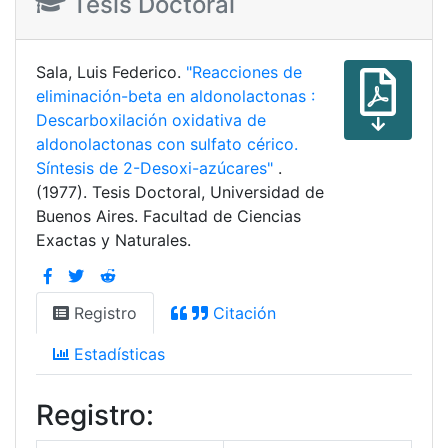
Tesis Doctoral
Sala, Luis Federico.
"Reacciones de
eliminación-beta en aldonolactonas :
Descarboxilación oxidativa de
aldonolactonas con sulfato cérico.
Síntesis de 2-Desoxi-azúcares"
.
(1977). Tesis Doctoral, Universidad de
Buenos Aires. Facultad de Ciencias
Exactas y Naturales.
Registro
Citación
Estadísticas
Registro: