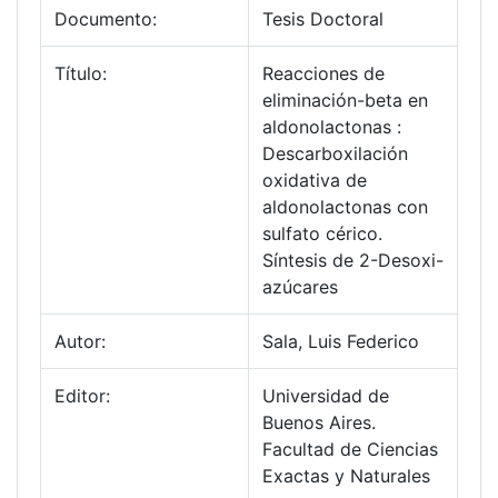
Documento:
Tesis Doctoral
Título:
Reacciones de
eliminación-beta en
aldonolactonas :
Descarboxilación
oxidativa de
aldonolactonas con
sulfato cérico.
Síntesis de 2-Desoxi-
azúcares
Autor:
Sala, Luis Federico
Editor:
Universidad de
Buenos Aires.
Facultad de Ciencias
Exactas y Naturales