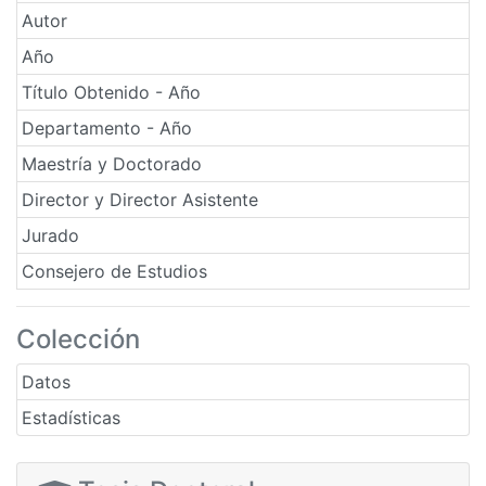
Autor
Año
Título Obtenido - Año
Departamento - Año
Maestría y Doctorado
Director y Director Asistente
Jurado
Consejero de Estudios
Colección
Datos
Estadísticas