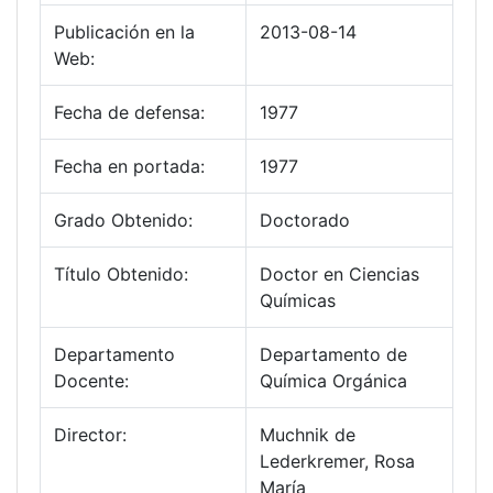
Publicación en la
2013-08-14
Web:
Fecha de defensa:
1977
Fecha en portada:
1977
Grado Obtenido:
Doctorado
Título Obtenido:
Doctor en Ciencias
Químicas
Departamento
Departamento de
Docente:
Química Orgánica
Director:
Muchnik de
Lederkremer, Rosa
María