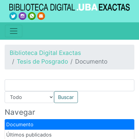
Biblioteca Digital Exactas
Tesis de Posgrado
Documento
Navegar
Documento
Últimos publicados