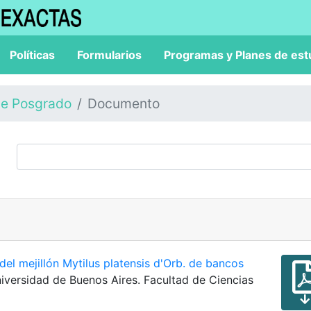
Políticas
Formularios
Programas y Planes de est
de Posgrado
Documento
del mejillón Mytilus platensis d'Orb. de bancos
Universidad de Buenos Aires. Facultad de Ciencias