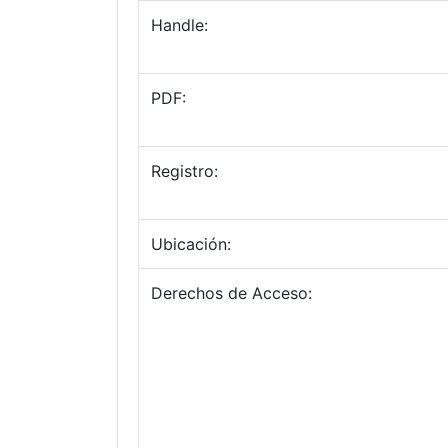
Handle:
PDF:
Registro:
Ubicación:
Derechos de Acceso: