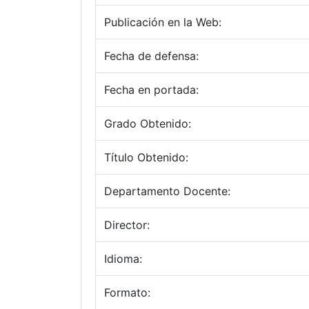
Publicación en la Web:
Fecha de defensa:
Fecha en portada:
Grado Obtenido:
Título Obtenido:
Departamento Docente:
Director:
Idioma:
Formato: