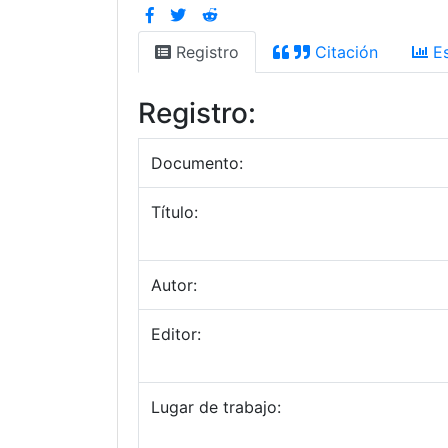
Registro
Citación
Es
Registro:
Documento:
Título:
Autor:
Editor:
Lugar de trabajo: