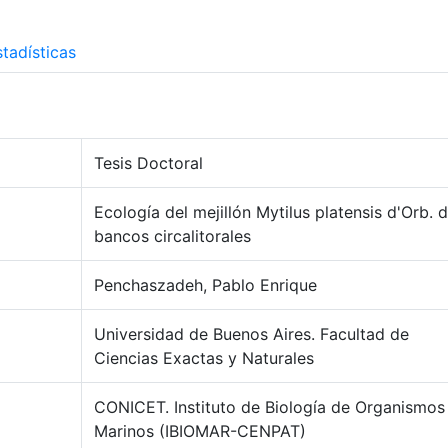
tadísticas
Tesis Doctoral
Ecología del mejillón Mytilus platensis d'Orb. 
bancos circalitorales
Penchaszadeh, Pablo Enrique
Universidad de Buenos Aires. Facultad de
Ciencias Exactas y Naturales
CONICET. Instituto de Biología de Organismos
Marinos (IBIOMAR-CENPAT)