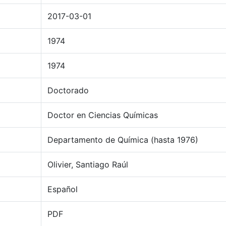
2017-03-01
1974
1974
Doctorado
Doctor en Ciencias Químicas
Departamento de Química (hasta 1976)
Olivier, Santiago Raúl
Español
PDF