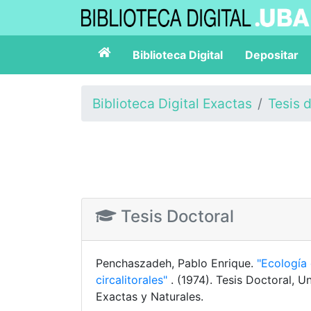
Biblioteca Digital
Depositar
Biblioteca Digital Exactas
Tesis 
Tesis Doctoral
Penchaszadeh, Pablo Enrique.
"Ecología 
circalitorales"
. (1974). Tesis Doctoral, 
Exactas y Naturales.