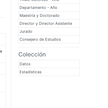
Departamento - Año
Maestría y Doctorado
Director y Director Asistente
Jurado
Consejero de Estudios
de
Colección
Datos
Estadísticas