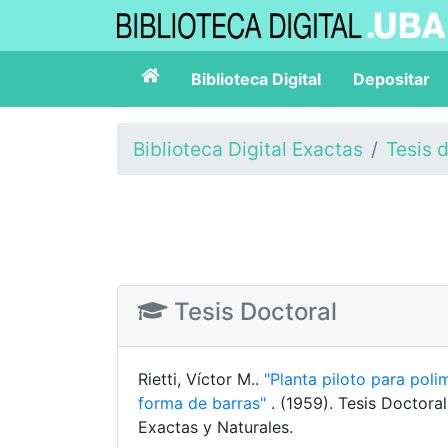
Biblioteca Digital
Depositar
Biblioteca Digital Exactas
Tesis 
Tesis Doctoral
Rietti, Víctor M..
"Planta piloto para pol
forma de barras"
. (1959). Tesis Doctora
Exactas y Naturales.