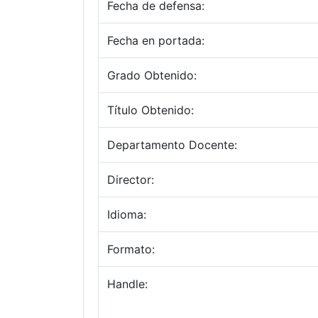
Fecha de defensa:
Fecha en portada:
Grado Obtenido:
Título Obtenido:
Departamento Docente:
Director:
Idioma:
Formato:
Handle: