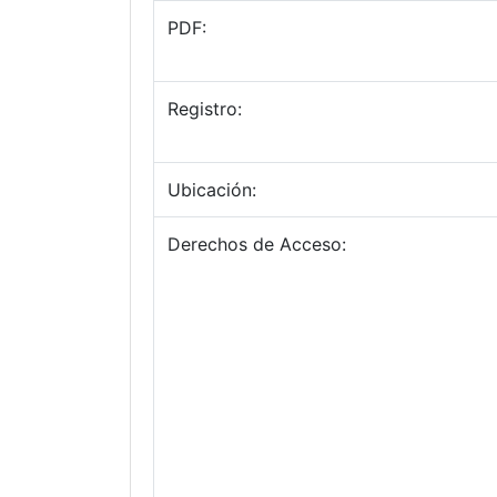
PDF:
Registro:
Ubicación:
Derechos de Acceso: