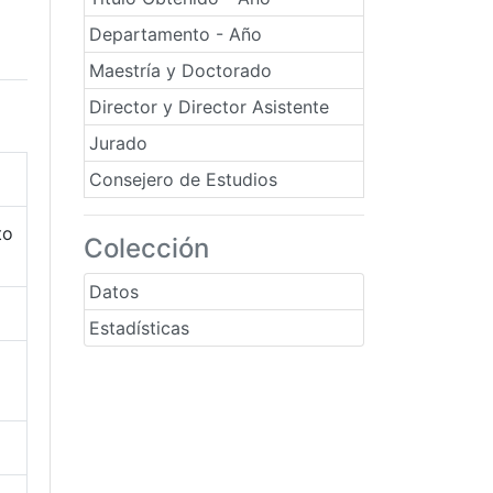
Departamento - Año
Maestría y Doctorado
Director y Director Asistente
Jurado
Consejero de Estudios
to
Colección
Datos
Estadísticas