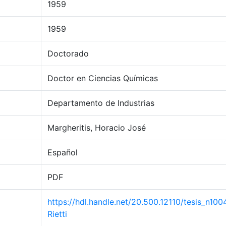
1959
1959
Doctorado
Doctor en Ciencias Químicas
Departamento de Industrias
Margheritis, Horacio José
Español
PDF
https://hdl.handle.net/20.500.12110/tesis_n100
Rietti