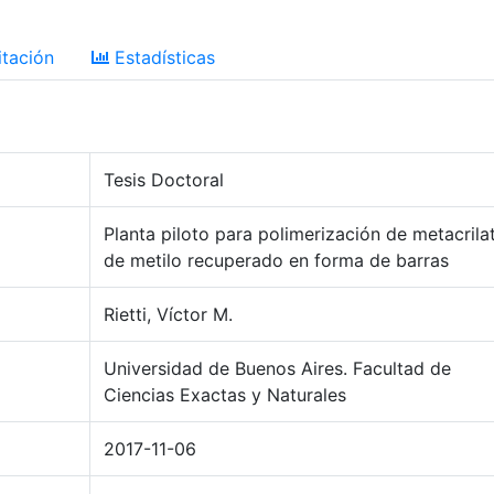
tación
Estadísticas
Tesis Doctoral
Planta piloto para polimerización de metacrila
de metilo recuperado en forma de barras
Rietti, Víctor M.
Universidad de Buenos Aires. Facultad de
Ciencias Exactas y Naturales
2017-11-06