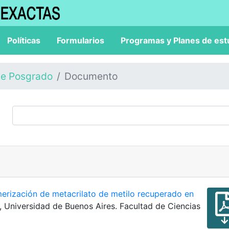
Políticas
Formularios
Programas y Planes de est
de Posgrado
Documento
imerización de metacrilato de metilo recuperado en
l, Universidad de Buenos Aires. Facultad de Ciencias