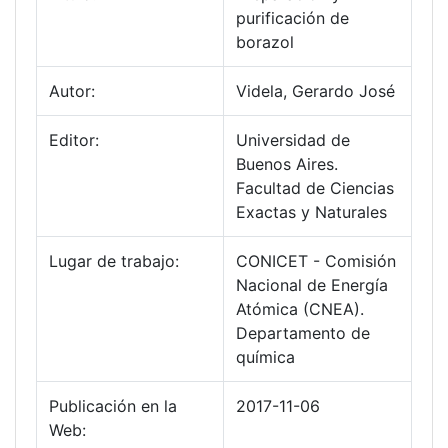
purificación de
borazol
Autor:
Videla, Gerardo José
Editor:
Universidad de
Buenos Aires.
Facultad de Ciencias
Exactas y Naturales
Lugar de trabajo:
CONICET - Comisión
Nacional de Energía
Atómica (CNEA).
Departamento de
química
Publicación en la
2017-11-06
Web: