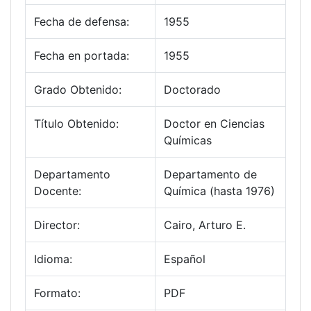
Fecha de defensa:
1955
Fecha en portada:
1955
Grado Obtenido:
Doctorado
Título Obtenido:
Doctor en Ciencias
Químicas
Departamento
Departamento de
Docente:
Química (hasta 1976)
Director:
Cairo, Arturo E.
Idioma:
Español
Formato:
PDF