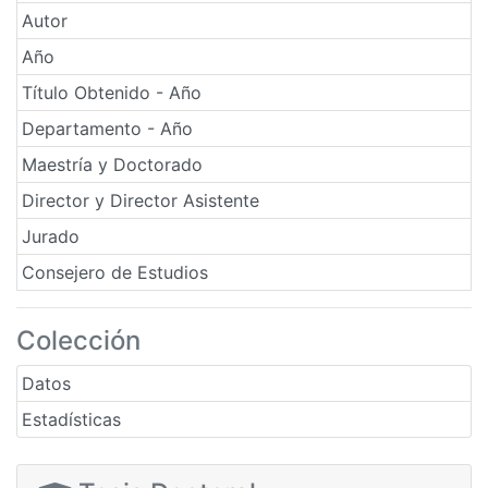
Autor
Año
Título Obtenido - Año
Departamento - Año
Maestría y Doctorado
Director y Director Asistente
Jurado
Consejero de Estudios
Colección
Datos
Estadísticas