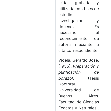
leída, grabada y
utilizada con fines de
estudio,
investigación y
docencia. Es
necesario el
reconocimiento de
autoría mediante la
cita correspondiente.
Videla, Gerardo José.
(1955).
Preparación y
purificación de
borazol
. (Tesis
Doctoral.
Universidad de
Buenos Aires.
Facultad de Ciencias
Exactas y Naturales).