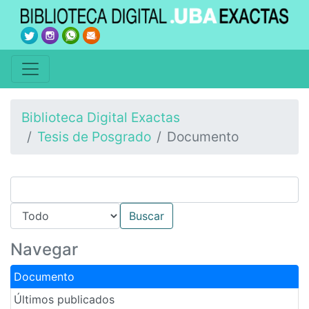
Biblioteca Digital Exactas
Tesis de Posgrado
Documento
Navegar
Documento
Últimos publicados