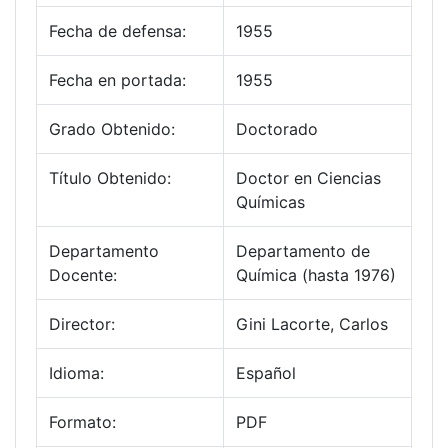
Fecha de defensa:
1955
Fecha en portada:
1955
Grado Obtenido:
Doctorado
Título Obtenido:
Doctor en Ciencias
Químicas
Departamento
Departamento de
Docente:
Química (hasta 1976)
Director:
Gini Lacorte, Carlos
Idioma:
Español
Formato:
PDF