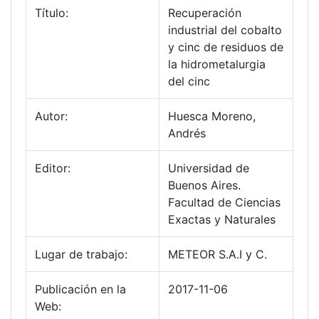
Título:
Recuperación
industrial del cobalto
y cinc de residuos de
la hidrometalurgia
del cinc
Autor:
Huesca Moreno,
Andrés
Editor:
Universidad de
Buenos Aires.
Facultad de Ciencias
Exactas y Naturales
Lugar de trabajo:
METEOR S.A.I y C.
Publicación en la
2017-11-06
Web: