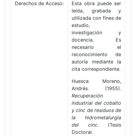
Derechos de Acceso:
Esta obra puede ser
leída, grabada y
utilizada con fines de
estudio,
investigación y
docencia. Es
necesario el
reconocimiento de
autoría mediante la
cita correspondiente.
Huesca Moreno,
Andrés. (1955).
Recuperación
industrial del cobalto
y cinc de residuos de
la hidrometalurgia
del cinc
. (Tesis
Doctoral.