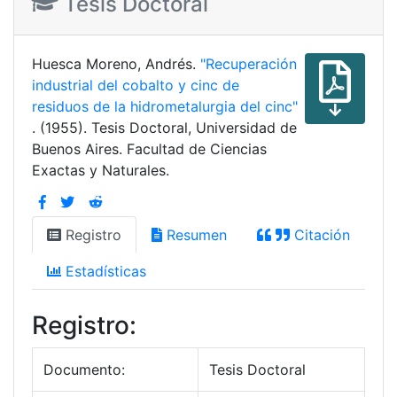
Tesis Doctoral
Huesca Moreno, Andrés.
"Recuperación
industrial del cobalto y cinc de
residuos de la hidrometalurgia del cinc"
. (1955). Tesis Doctoral, Universidad de
Buenos Aires. Facultad de Ciencias
Exactas y Naturales.
Registro
Resumen
Citación
Estadísticas
Registro:
Documento:
Tesis Doctoral