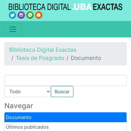
Biblioteca Digital Exactas
Tesis de Posgrado
Documento
Navegar
Documento
Últimos publicados