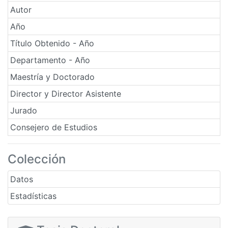
Autor
Año
Título Obtenido - Año
Departamento - Año
Maestría y Doctorado
Director y Director Asistente
Jurado
Consejero de Estudios
Colección
Datos
Estadísticas