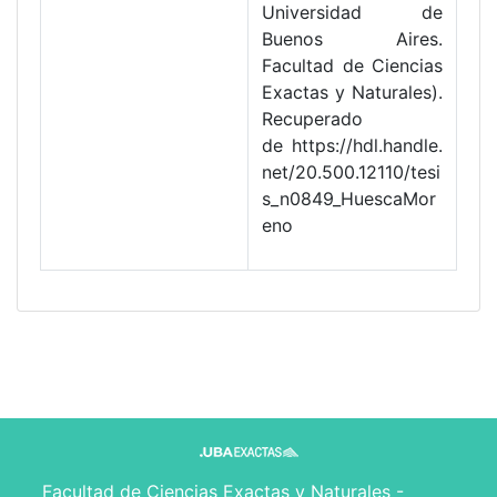
Universidad de
Buenos Aires.
Facultad de Ciencias
Exactas y Naturales).
Recuperado
de https://hdl.handle.
net/20.500.12110/tesi
s_n0849_HuescaMor
eno
Facultad de Ciencias Exactas y Naturales -