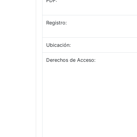
PDF:
Registro:
Ubicación:
Derechos de Acceso: