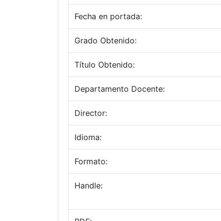
Fecha en portada:
Grado Obtenido:
Título Obtenido:
Departamento Docente:
Director:
Idioma:
Formato:
Handle: