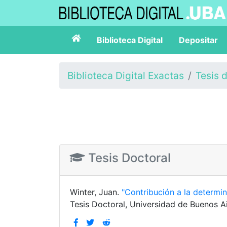
Biblioteca Digital
Depositar
Biblioteca Digital Exactas
Tesis 
Tesis Doctoral
Winter, Juan.
"Contribución a la determi
Tesis Doctoral, Universidad de Buenos Ai