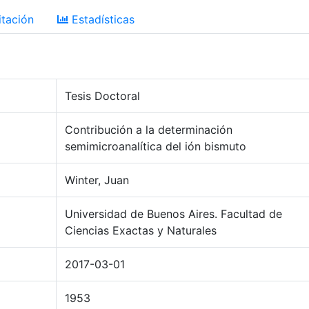
tación
Estadísticas
Tesis Doctoral
Contribución a la determinación
semimicroanalítica del ión bismuto
Winter, Juan
Universidad de Buenos Aires. Facultad de
Ciencias Exactas y Naturales
2017-03-01
1953