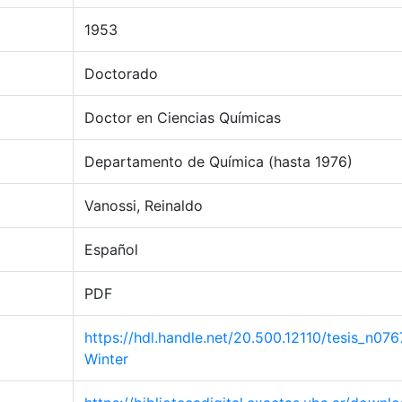
1953
Doctorado
Doctor en Ciencias Químicas
Departamento de Química (hasta 1976)
Vanossi, Reinaldo
Español
PDF
https://hdl.handle.net/20.500.12110/tesis_n076
Winter