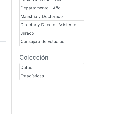
Departamento - Año
Maestría y Doctorado
Director y Director Asistente
Jurado
Consejero de Estudios
Colección
Datos
Estadísticas