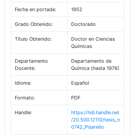
Fecha en portada:
1952
Grado Obtenido:
Doctorado
Título Obtenido:
Doctor en Ciencias
Químicas
Departamento
Departamento de
Docente:
Química (hasta 1976)
Idioma:
Español
Formato:
PDF
Handle:
https://hdl.handle.net
/20.500.12110/tesis_n
0742_Pisarello