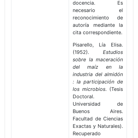
docencia. Es
necesario el
reconocimiento de
autoría mediante la
cita correspondiente.
Pisarello, Lía Elisa.
(1952).
Estudios
sobre la maceración
del maíz en la
industria del almidón
: la participación de
los microbios
. (Tesis
Doctoral.
Universidad de
Buenos Aires.
Facultad de Ciencias
Exactas y Naturales).
Recuperado