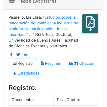
Tesis Doctoral
Pisarello, Lía Elisa.
"Estudios sobre la
maceración del maíz en la industria del
almidón : la participación de los
microbios"
. (1952). Tesis Doctoral,
Universidad de Buenos Aires. Facultad
de Ciencias Exactas y Naturales.
Registro
Resumen
Citación
Estadísticas
Registro:
Documento:
Tesis Doctoral