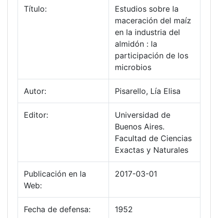
Título:
Estudios sobre la
maceración del maíz
en la industria del
almidón : la
participación de los
microbios
Autor:
Pisarello, Lía Elisa
Editor:
Universidad de
Buenos Aires.
Facultad de Ciencias
Exactas y Naturales
Publicación en la
2017-03-01
Web:
Fecha de defensa:
1952