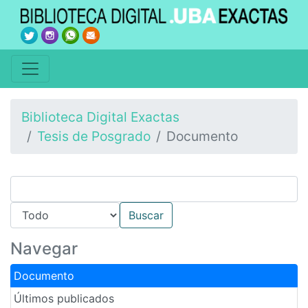
Biblioteca Digital Exactas
Tesis de Posgrado
Documento
Navegar
Documento
Últimos publicados