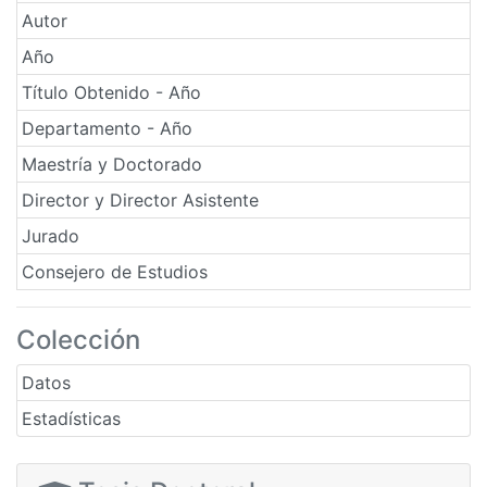
Autor
Año
Título Obtenido - Año
Departamento - Año
Maestría y Doctorado
Director y Director Asistente
Jurado
Consejero de Estudios
Colección
Datos
Estadísticas