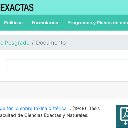
Políticas
Formularios
Programas y Planes de est
de Posgrado
Documento
de fenilo sobre toxina diftérica"
. (1948). Tesis
acultad de Ciencias Exactas y Naturales.