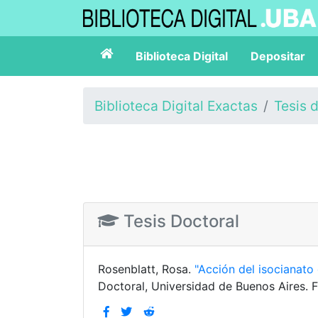
Biblioteca Digital
Depositar
Biblioteca Digital Exactas
Tesis 
Tesis Doctoral
Rosenblatt, Rosa.
"Acción del isocianato 
Doctoral, Universidad de Buenos Aires. F