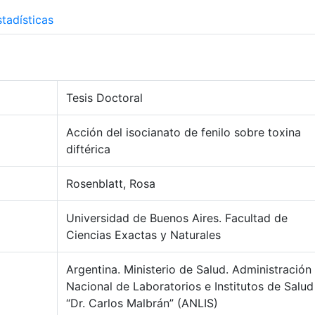
tadísticas
Tesis Doctoral
Acción del isocianato de fenilo sobre toxina
diftérica
Rosenblatt, Rosa
Universidad de Buenos Aires. Facultad de
Ciencias Exactas y Naturales
Argentina. Ministerio de Salud. Administración
Nacional de Laboratorios e Institutos de Salud
“Dr. Carlos Malbrán” (ANLIS)