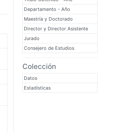
Departamento - Año
Maestría y Doctorado
Director y Director Asistente
Jurado
Consejero de Estudios
Colección
Datos
Estadísticas