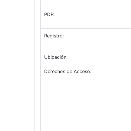
PDF:
Registro:
Ubicación:
Derechos de Acceso: