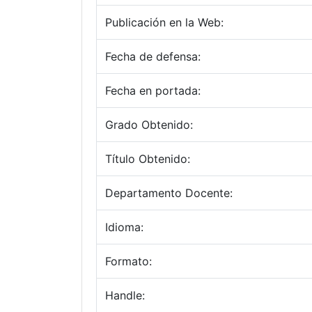
Publicación en la Web:
Fecha de defensa:
Fecha en portada:
Grado Obtenido:
Título Obtenido:
Departamento Docente:
Idioma:
Formato:
Handle: