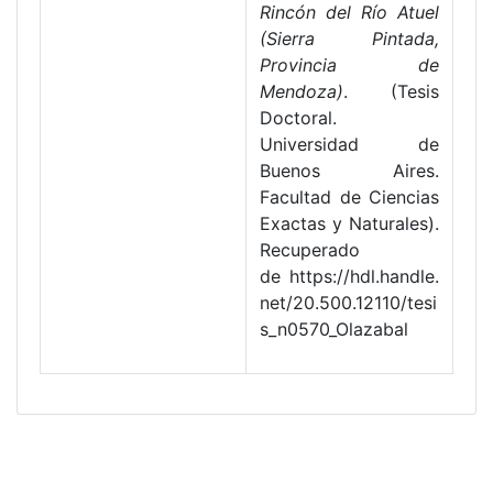
Rincón del Río Atuel
(Sierra Pintada,
Provincia de
Mendoza)
. (Tesis
Doctoral.
Universidad de
Buenos Aires.
Facultad de Ciencias
Exactas y Naturales).
Recuperado
de https://hdl.handle.
net/20.500.12110/tesi
s_n0570_Olazabal