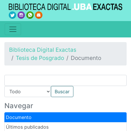
Biblioteca Digital Exactas
Tesis de Posgrado
Documento
Navegar
Documento
Últimos publicados