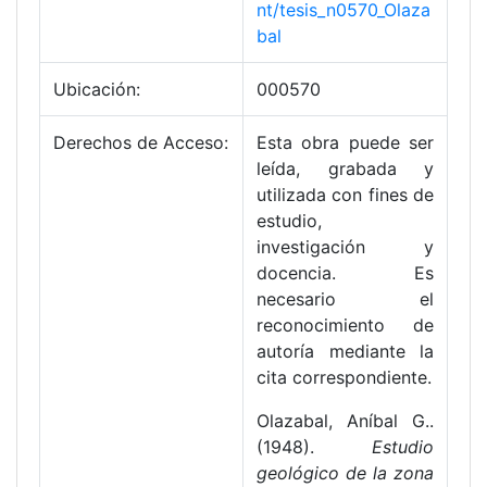
nt/tesis_n0570_Olaza
bal
Ubicación:
000570
Derechos de Acceso:
Esta obra puede ser
leída, grabada y
utilizada con fines de
estudio,
investigación y
docencia. Es
necesario el
reconocimiento de
autoría mediante la
cita correspondiente.
Olazabal, Aníbal G..
(1948).
Estudio
geológico de la zona