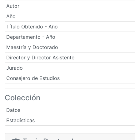
Autor
Año
Título Obtenido - Año
Departamento - Año
Maestría y Doctorado
Director y Director Asistente
Jurado
Consejero de Estudios
Colección
Datos
Estadísticas