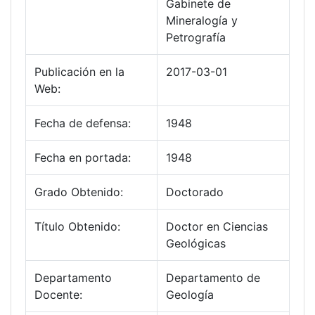
Gabinete de
Mineralogía y
Petrografía
Publicación en la
2017-03-01
Web:
Fecha de defensa:
1948
Fecha en portada:
1948
Grado Obtenido:
Doctorado
Título Obtenido:
Doctor en Ciencias
Geológicas
Departamento
Departamento de
Docente:
Geología