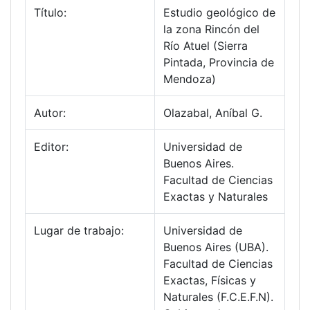
Título:
Estudio geológico de
la zona Rincón del
Río Atuel (Sierra
Pintada, Provincia de
Mendoza)
Autor:
Olazabal, Aníbal G.
Editor:
Universidad de
Buenos Aires.
Facultad de Ciencias
Exactas y Naturales
Lugar de trabajo:
Universidad de
Buenos Aires (UBA).
Facultad de Ciencias
Exactas, Físicas y
Naturales (F.C.E.F.N).