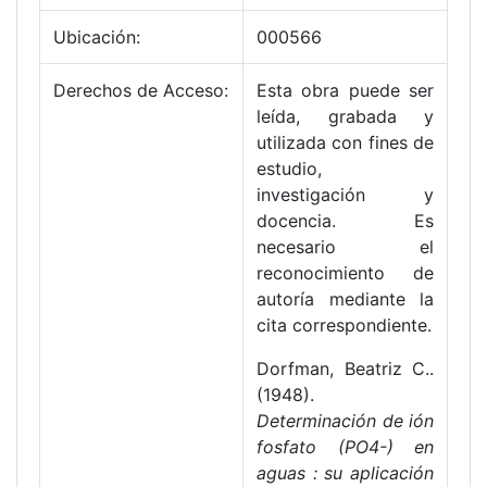
Ubicación:
000566
Derechos de Acceso:
Esta obra puede ser
leída, grabada y
utilizada con fines de
estudio,
investigación y
docencia. Es
necesario el
reconocimiento de
autoría mediante la
cita correspondiente.
Dorfman, Beatriz C..
(1948).
Determinación de ión
fosfato (PO4-) en
aguas : su aplicación