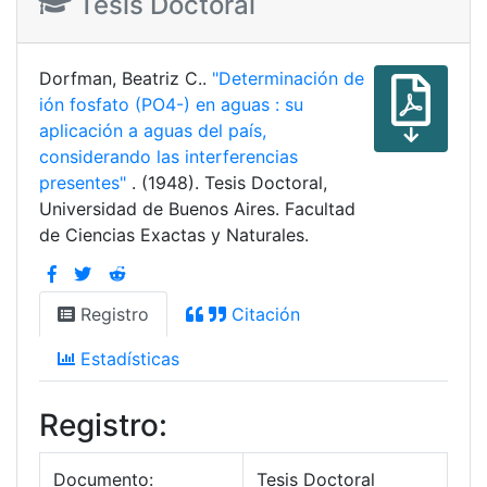
Tesis Doctoral
Dorfman, Beatriz C..
"Determinación de
ión fosfato (PO4-) en aguas : su
aplicación a aguas del país,
considerando las interferencias
presentes"
. (1948). Tesis Doctoral,
Universidad de Buenos Aires. Facultad
de Ciencias Exactas y Naturales.
Registro
Citación
Estadísticas
Registro:
Documento:
Tesis Doctoral