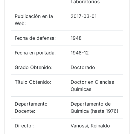
Laboratorios
Publicación en la
2017-03-01
Web:
Fecha de defensa:
1948
Fecha en portada:
1948-12
Grado Obtenido:
Doctorado
Título Obtenido:
Doctor en Ciencias
Químicas
Departamento
Departamento de
Docente:
Química (hasta 1976)
Director:
Vanossi, Reinaldo