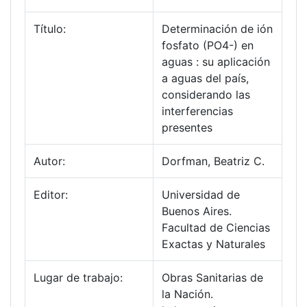
Título:
Determinación de ión
fosfato (PO4-) en
aguas : su aplicación
a aguas del país,
considerando las
interferencias
presentes
Autor:
Dorfman, Beatriz C.
Editor:
Universidad de
Buenos Aires.
Facultad de Ciencias
Exactas y Naturales
Lugar de trabajo:
Obras Sanitarias de
la Nación.