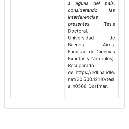
a aguas del país,
considerando las
interferencias
presentes
. (Tesis
Doctoral.
Universidad de
Buenos Aires.
Facultad de Ciencias
Exactas y Naturales).
Recuperado
de https://hdl.handle.
net/20.500.12110/tesi
s_n0566_Dorfman