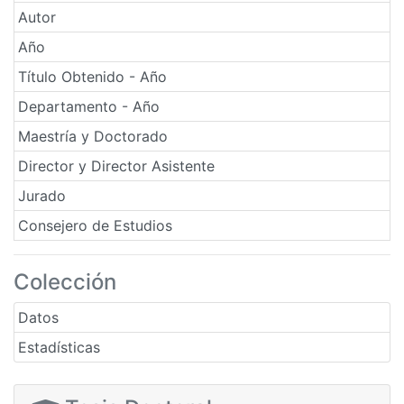
Autor
Año
Título Obtenido - Año
Departamento - Año
Maestría y Doctorado
Director y Director Asistente
Jurado
Consejero de Estudios
Colección
Datos
Estadísticas