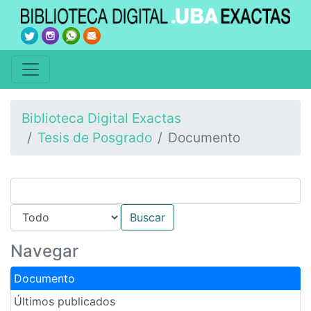
Biblioteca Digital Exactas
Tesis de Posgrado
Documento
Navegar
Documento
Últimos publicados