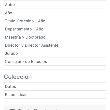
Autor
Año
Título Obtenido - Año
Departamento - Año
Maestría y Doctorado
Director y Director Asistente
Jurado
Consejero de Estudios
Colección
Datos
Estadísticas