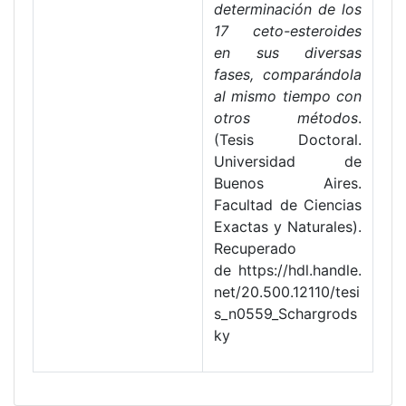
determinación de los
17 ceto-esteroides
en sus diversas
fases, comparándola
al mismo tiempo con
otros métodos
.
(Tesis Doctoral.
Universidad de
Buenos Aires.
Facultad de Ciencias
Exactas y Naturales).
Recuperado
de https://hdl.handle.
net/20.500.12110/tesi
s_n0559_Schargrods
ky