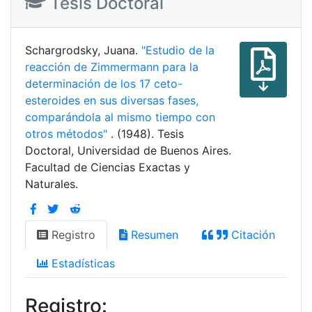
Tesis Doctoral
Schargrodsky, Juana.
"Estudio de la
reacción de Zimmermann para la
determinación de los 17 ceto-
esteroides en sus diversas fases,
comparándola al mismo tiempo con
otros métodos"
. (1948). Tesis
Doctoral, Universidad de Buenos Aires.
Facultad de Ciencias Exactas y
Naturales.
Registro
Resumen
Citación
Estadísticas
Registro: