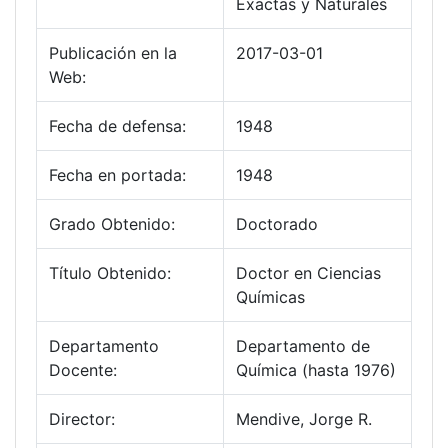
Exactas y Naturales
Publicación en la
2017-03-01
Web:
Fecha de defensa:
1948
Fecha en portada:
1948
Grado Obtenido:
Doctorado
Título Obtenido:
Doctor en Ciencias
Químicas
Departamento
Departamento de
Docente:
Química (hasta 1976)
Director:
Mendive, Jorge R.