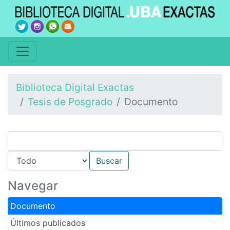
Biblioteca Digital Exactas
Tesis de Posgrado
Documento
Navegar
Documento
Últimos publicados