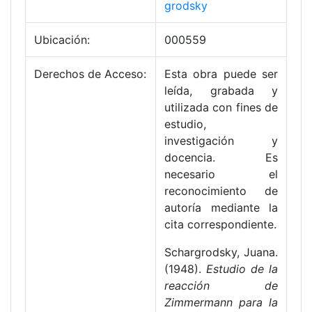
grodsky
Ubicación:
000559
Derechos de Acceso:
Esta obra puede ser
leída, grabada y
utilizada con fines de
estudio,
investigación y
docencia. Es
necesario el
reconocimiento de
autoría mediante la
cita correspondiente.
Schargrodsky, Juana.
(1948).
Estudio de la
reacción de
Zimmermann para la