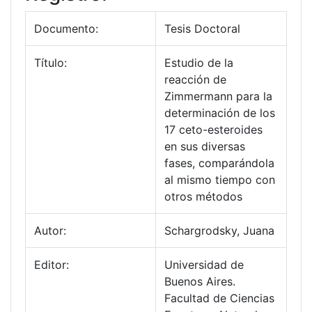
Documento:
Tesis Doctoral
Título:
Estudio de la
reacción de
Zimmermann para la
determinación de los
17 ceto-esteroides
en sus diversas
fases, comparándola
al mismo tiempo con
otros métodos
Autor:
Schargrodsky, Juana
Editor:
Universidad de
Buenos Aires.
Facultad de Ciencias