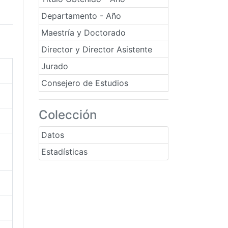
Departamento - Año
Maestría y Doctorado
Director y Director Asistente
Jurado
Consejero de Estudios
Colección
Datos
Estadísticas