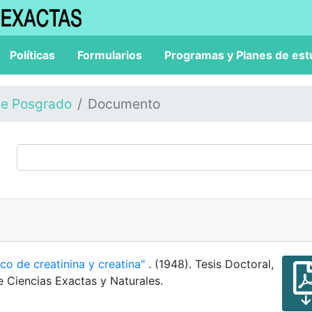
Políticas
Formularios
Programas y Planes de est
de Posgrado
Documento
ico de creatinina y creatina"
. (1948). Tesis Doctoral,
e Ciencias Exactas y Naturales.