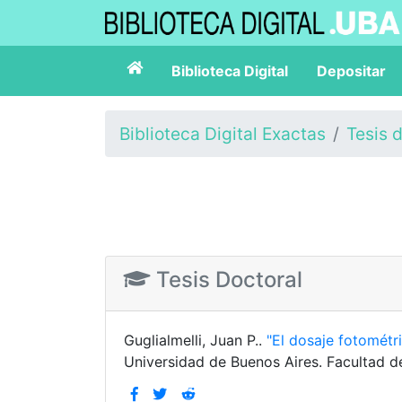
Biblioteca Digital
Depositar
Biblioteca Digital Exactas
Tesis 
Tesis Doctoral
Guglialmelli, Juan P..
"El dosaje fotométr
Universidad de Buenos Aires. Facultad d