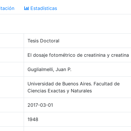
tación
Estadísticas
Tesis Doctoral
El dosaje fotométrico de creatinina y creatina
Guglialmelli, Juan P.
Universidad de Buenos Aires. Facultad de
Ciencias Exactas y Naturales
2017-03-01
1948