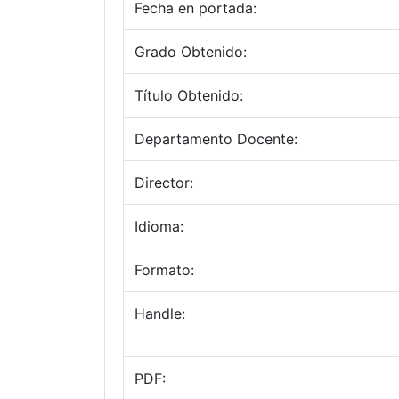
Fecha en portada:
Grado Obtenido:
Título Obtenido:
Departamento Docente:
Director:
Idioma:
Formato:
Handle:
PDF: