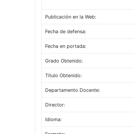
Publicación en la Web:
Fecha de defensa:
Fecha en portada:
Grado Obtenido:
Título Obtenido:
Departamento Docente:
Director:
Idioma: