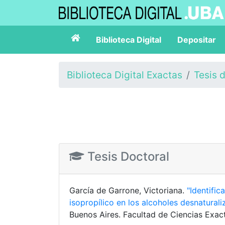
Biblioteca Digital
Depositar
Biblioteca Digital Exactas
Tesis 
Tesis Doctoral
García de Garrone, Victoriana.
"Identific
isopropílico en los alcoholes desnatural
Buenos Aires. Facultad de Ciencias Exact