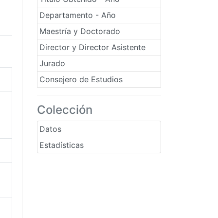
Departamento - Año
Maestría y Doctorado
Director y Director Asistente
Jurado
Consejero de Estudios
Colección
Datos
Estadísticas