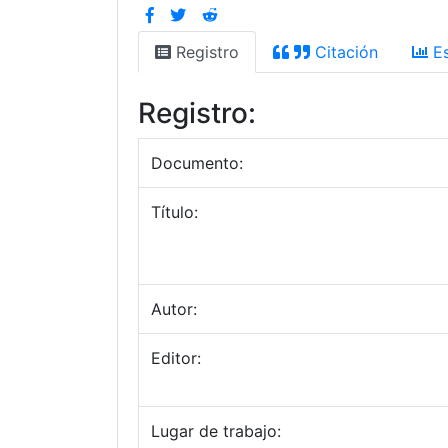
Registro
Citación
Es
Registro:
Documento:
Título:
Autor:
Editor:
Lugar de trabajo: