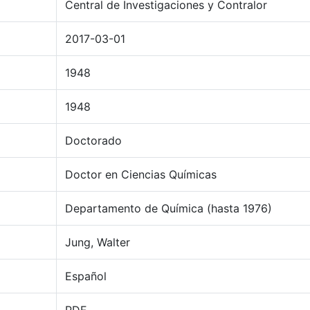
Central de Investigaciones y Contralor
2017-03-01
1948
1948
Doctorado
Doctor en Ciencias Químicas
Departamento de Química (hasta 1976)
Jung, Walter
Español