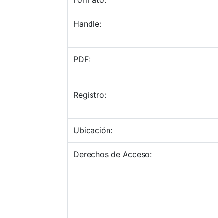
Formato:
Handle:
PDF:
Registro:
Ubicación:
Derechos de Acceso: