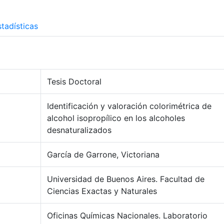
tadísticas
Tesis Doctoral
Identificación y valoración colorimétrica de
alcohol isopropílico en los alcoholes
desnaturalizados
García de Garrone, Victoriana
Universidad de Buenos Aires. Facultad de
Ciencias Exactas y Naturales
Oficinas Químicas Nacionales. Laboratorio