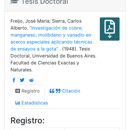
Tesis Doctoral
Freijo, José María; Sierra, Carlos
Alberto.
"Investigación de cobre,
manganeso, molibdeno y vanadio en
aceros especiales aplicando técnicas
de ensayos a la gota"
. (1948). Tesis
Doctoral, Universidad de Buenos Aires.
Facultad de Ciencias Exactas y
Naturales.
Registro
Citación
Estadísticas
Registro: