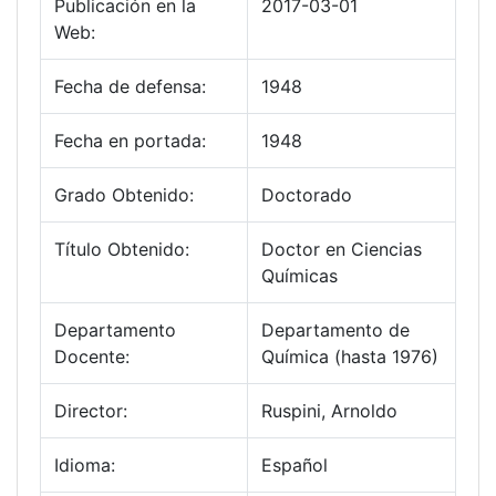
Publicación en la
2017-03-01
Web:
Fecha de defensa:
1948
Fecha en portada:
1948
Grado Obtenido:
Doctorado
Título Obtenido:
Doctor en Ciencias
Químicas
Departamento
Departamento de
Docente:
Química (hasta 1976)
Director:
Ruspini, Arnoldo
Idioma:
Español