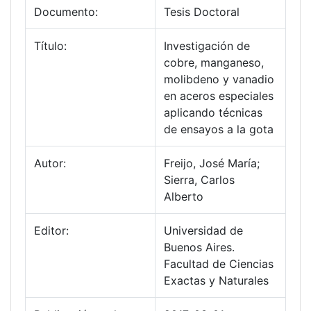
Documento:
Tesis Doctoral
Título:
Investigación de
cobre, manganeso,
molibdeno y vanadio
en aceros especiales
aplicando técnicas
de ensayos a la gota
Autor:
Freijo, José María;
Sierra, Carlos
Alberto
Editor:
Universidad de
Buenos Aires.
Facultad de Ciencias
Exactas y Naturales