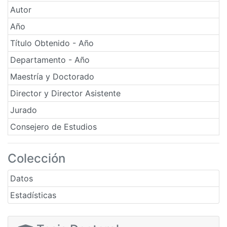
Autor
Año
Título Obtenido - Año
Departamento - Año
Maestría y Doctorado
Director y Director Asistente
Jurado
Consejero de Estudios
Colección
Datos
Estadísticas