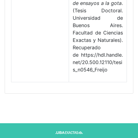
de ensayos a la gota
.
(Tesis Doctoral.
Universidad de
Buenos Aires.
Facultad de Ciencias
Exactas y Naturales).
Recuperado
de https://hdl.handle.
net/20.500.12110/tesi
s_n0546_Freijo