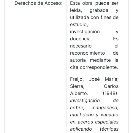
Derechos de Acceso:
Esta obra puede ser
leída, grabada y
utilizada con fines de
estudio,
investigación y
docencia. Es
necesario el
reconocimiento de
autoría mediante la
cita correspondiente.
Freijo, José María;
Sierra, Carlos
Alberto. (1948).
Investigación de
cobre, manganeso,
molibdeno y vanadio
en aceros especiales
aplicando técnicas