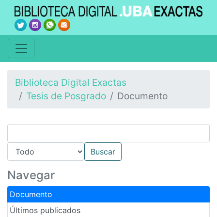
Biblioteca Digital Exactas
Tesis de Posgrado
Documento
Navegar
Documento
Últimos publicados