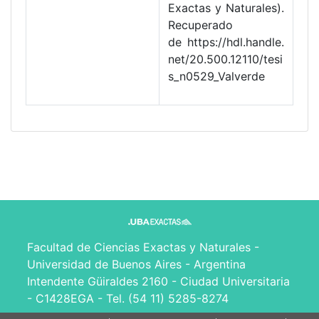
Exactas y Naturales).
Recuperado
de https://hdl.handle.
net/20.500.12110/tesi
s_n0529_Valverde
Facultad de Ciencias Exactas y Naturales -
Universidad de Buenos Aires - Argentina
Intendente Güiraldes 2160 - Ciudad Universitaria
- C1428EGA - Tel. (54 11) 5285-8274