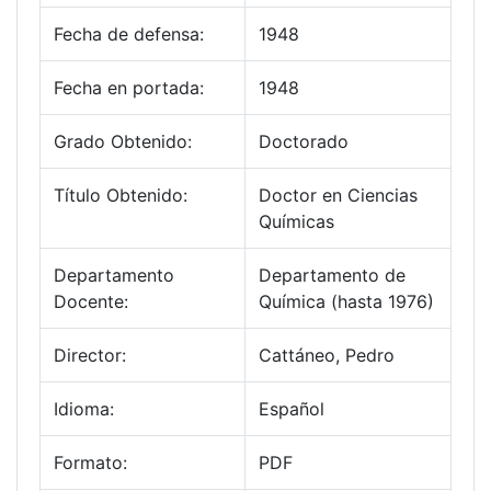
Fecha de defensa:
1948
Fecha en portada:
1948
Grado Obtenido:
Doctorado
Título Obtenido:
Doctor en Ciencias
Químicas
Departamento
Departamento de
Docente:
Química (hasta 1976)
Director:
Cattáneo, Pedro
Idioma:
Español
Formato:
PDF