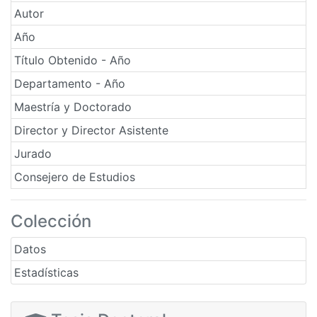
Autor
Año
Título Obtenido - Año
Departamento - Año
Maestría y Doctorado
Director y Director Asistente
Jurado
Consejero de Estudios
Colección
Datos
Estadísticas