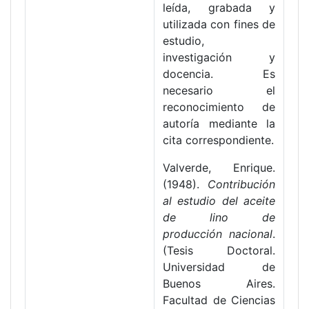
leída, grabada y
utilizada con fines de
estudio,
investigación y
docencia. Es
necesario el
reconocimiento de
autoría mediante la
cita correspondiente.
Valverde, Enrique.
(1948).
Contribución
al estudio del aceite
de lino de
producción nacional
.
(Tesis Doctoral.
Universidad de
Buenos Aires.
Facultad de Ciencias