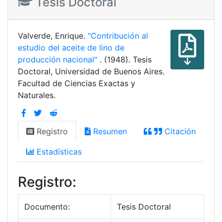
Tesis Doctoral
Valverde, Enrique.
"Contribución al
estudio del aceite de lino de
producción nacional"
. (1948). Tesis
Doctoral, Universidad de Buenos Aires.
Facultad de Ciencias Exactas y
Naturales.
Registro
Resumen
Citación
Estadísticas
Registro:
Documento:
Tesis Doctoral