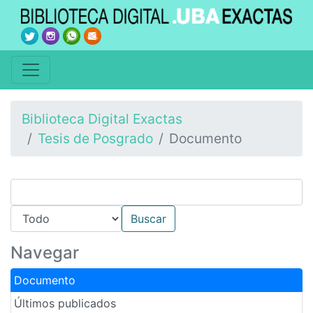
Biblioteca Digital Exactas
Tesis de Posgrado
Documento
Navegar
Documento
Últimos publicados