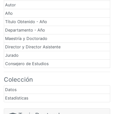
Autor
Año
Título Obtenido - Año
Departamento - Año
Maestría y Doctorado
Director y Director Asistente
Jurado
Consejero de Estudios
Colección
Datos
Estadísticas