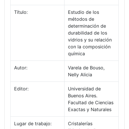
Título:
Estudio de los
métodos de
determinación de
durabilidad de los
vidrios y su relación
con la composición
química
Autor:
Varela de Bouso,
Nelly Alicia
Editor:
Universidad de
Buenos Aires.
Facultad de Ciencias
Exactas y Naturales
Lugar de trabajo:
Cristalerías