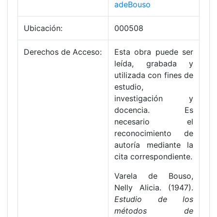
adeBouso
Ubicación:
000508
Derechos de Acceso:
Esta obra puede ser
leída, grabada y
utilizada con fines de
estudio,
investigación y
docencia. Es
necesario el
reconocimiento de
autoría mediante la
cita correspondiente.
Varela de Bouso,
Nelly Alicia. (1947).
Estudio de los
métodos de