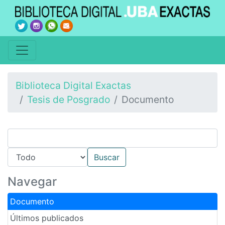
Biblioteca Digital Exactas
Tesis de Posgrado
Documento
Navegar
Documento
Últimos publicados