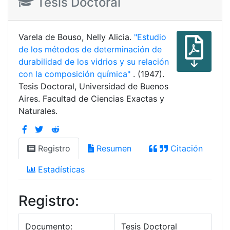
Tesis Doctoral
Varela de Bouso, Nelly Alicia.
"Estudio
de los métodos de determinación de
durabilidad de los vidrios y su relación
con la composición química"
. (1947).
Tesis Doctoral, Universidad de Buenos
Aires. Facultad de Ciencias Exactas y
Naturales.
Registro
Resumen
Citación
Estadísticas
Registro:
Documento:
Tesis Doctoral