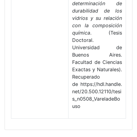
determinación de
durabilidad de los
vidrios y su relación
con la composición
química
. (Tesis
Doctoral.
Universidad de
Buenos Aires.
Facultad de Ciencias
Exactas y Naturales).
Recuperado
de https://hdl.handle.
net/20.500.12110/tesi
s_n0508_VareladeBo
uso