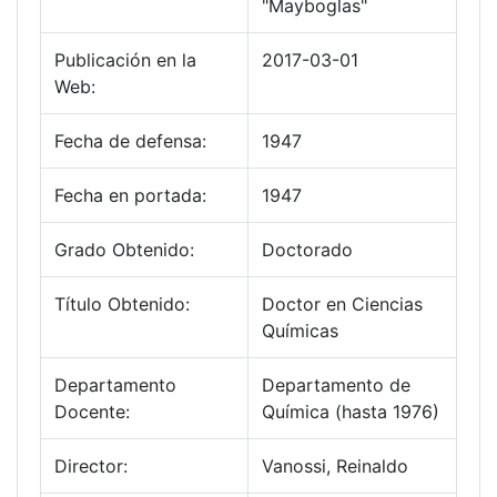
"Mayboglas"
Publicación en la
2017-03-01
Web:
Fecha de defensa:
1947
Fecha en portada:
1947
Grado Obtenido:
Doctorado
Título Obtenido:
Doctor en Ciencias
Químicas
Departamento
Departamento de
Docente:
Química (hasta 1976)
Director:
Vanossi, Reinaldo