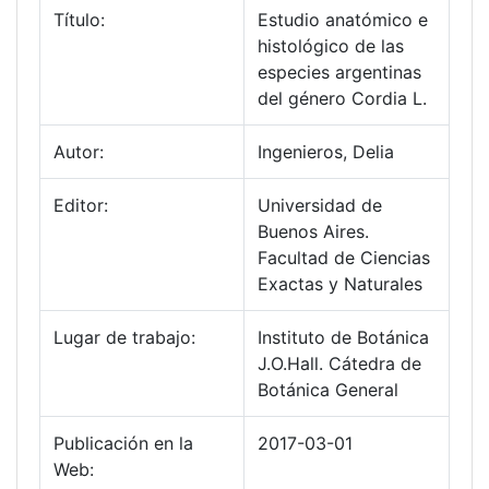
Título:
Estudio anatómico e
histológico de las
especies argentinas
del género Cordia L.
Autor:
Ingenieros, Delia
Editor:
Universidad de
Buenos Aires.
Facultad de Ciencias
Exactas y Naturales
Lugar de trabajo:
Instituto de Botánica
J.O.Hall. Cátedra de
Botánica General
Publicación en la
2017-03-01
Web: