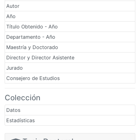
Autor
Año
Título Obtenido - Año
Departamento - Año
Maestría y Doctorado
Director y Director Asistente
Jurado
Consejero de Estudios
Colección
Datos
Estadísticas