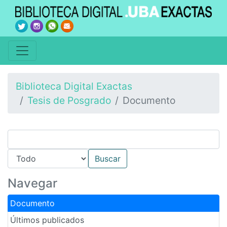
Biblioteca Digital Exactas
Tesis de Posgrado
Documento
Navegar
Documento
Últimos publicados