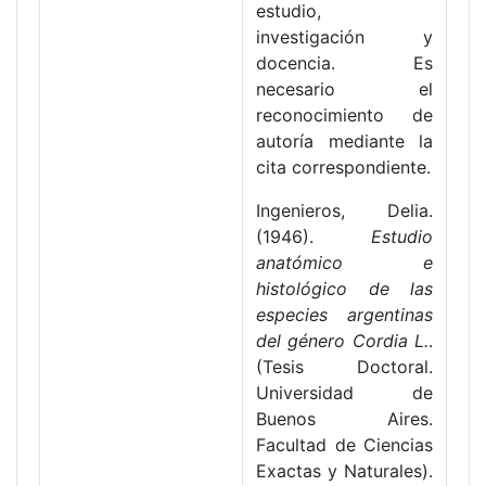
estudio,
investigación y
docencia. Es
necesario el
reconocimiento de
autoría mediante la
cita correspondiente.
Ingenieros, Delia.
(1946).
Estudio
anatómico e
histológico de las
especies argentinas
del género Cordia L.
.
(Tesis Doctoral.
Universidad de
Buenos Aires.
Facultad de Ciencias
Exactas y Naturales).