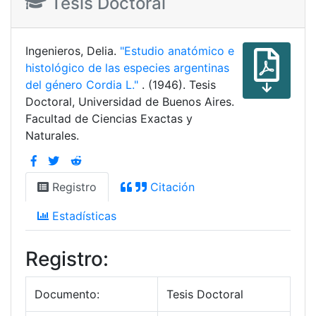
Tesis Doctoral
Ingenieros, Delia.
"Estudio anatómico e
histológico de las especies argentinas
del género Cordia L."
. (1946). Tesis
Doctoral, Universidad de Buenos Aires.
Facultad de Ciencias Exactas y
Naturales.
Registro
Citación
Estadísticas
Registro:
Documento:
Tesis Doctoral