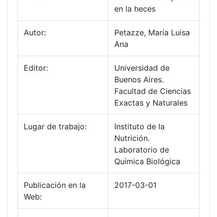
en la heces
Autor:
Petazze, María Luisa
Ana
Editor:
Universidad de
Buenos Aires.
Facultad de Ciencias
Exactas y Naturales
Lugar de trabajo:
Instituto de la
Nutrición.
Laboratorio de
Química Biológica
Publicación en la
2017-03-01
Web: