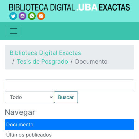
Biblioteca Digital Exactas
Tesis de Posgrado
Documento
Navegar
Documento
Últimos publicados