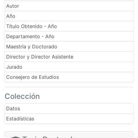
Autor
Año
Título Obtenido - Año
Departamento - Año
Maestría y Doctorado
Director y Director Asistente
Jurado
Consejero de Estudios
Colección
Datos
Estadísticas