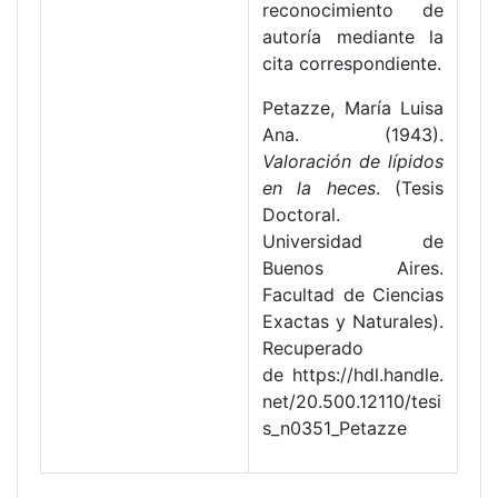
reconocimiento de
autoría mediante la
cita correspondiente.
Petazze, María Luisa
Ana. (1943).
Valoración de lípidos
en la heces
. (Tesis
Doctoral.
Universidad de
Buenos Aires.
Facultad de Ciencias
Exactas y Naturales).
Recuperado
de https://hdl.handle.
net/20.500.12110/tesi
s_n0351_Petazze