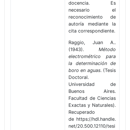
docencia. Es
necesario el
reconocimiento de
autoría mediante la
cita correspondiente.
Raggio, Juan A..
(1943).
Método
electrométrico para
la determinación de
boro en aguas
. (Tesis
Doctoral.
Universidad de
Buenos Aires.
Facultad de Ciencias
Exactas y Naturales).
Recuperado
de https://hdl.handle.
net/20.500.12110/tesi