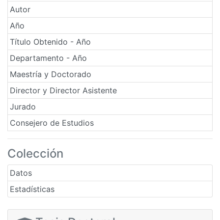
Autor
Año
Título Obtenido - Año
Departamento - Año
Maestría y Doctorado
Director y Director Asistente
Jurado
Consejero de Estudios
Colección
Datos
Estadísticas