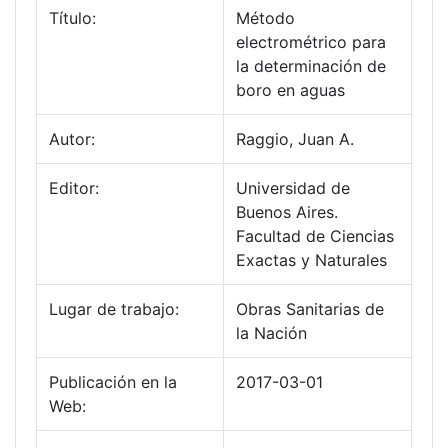
Título:
Método
electrométrico para
la determinación de
boro en aguas
Autor:
Raggio, Juan A.
Editor:
Universidad de
Buenos Aires.
Facultad de Ciencias
Exactas y Naturales
Lugar de trabajo:
Obras Sanitarias de
la Nación
Publicación en la
2017-03-01
Web: