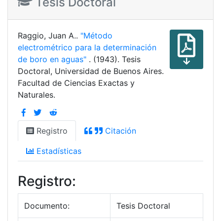
Tesis Doctoral
Raggio, Juan A..
"Método
electrométrico para la determinación
de boro en aguas"
. (1943). Tesis
Doctoral, Universidad de Buenos Aires.
Facultad de Ciencias Exactas y
Naturales.
Registro
Citación
Estadísticas
Registro:
Documento:
Tesis Doctoral