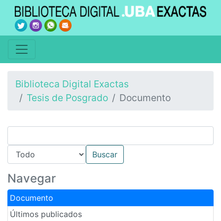
Biblioteca Digital Exactas
Tesis de Posgrado
Documento
Navegar
Documento
Últimos publicados