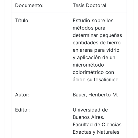
Documento:
Tesis Doctoral
Título:
Estudio sobre los
métodos para
determinar pequeñas
cantidades de hierro
en arena para vidrio
y aplicación de un
micrométodo
colorimétrico con
ácido sulfosalicílico
Autor:
Bauer, Heriberto M.
Editor:
Universidad de
Buenos Aires.
Facultad de Ciencias
Exactas y Naturales