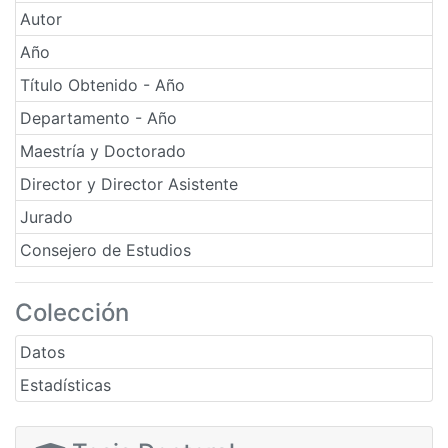
Autor
Año
Título Obtenido - Año
Departamento - Año
Maestría y Doctorado
Director y Director Asistente
Jurado
Consejero de Estudios
Colección
Datos
Estadísticas