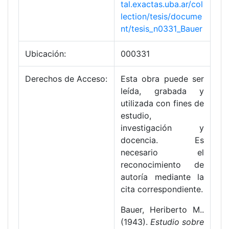
tal.exactas.uba.ar/col
lection/tesis/docume
nt/tesis_n0331_Bauer
Ubicación:
000331
Derechos de Acceso:
Esta obra puede ser
leída, grabada y
utilizada con fines de
estudio,
investigación y
docencia. Es
necesario el
reconocimiento de
autoría mediante la
cita correspondiente.
Bauer, Heriberto M..
(1943).
Estudio sobre