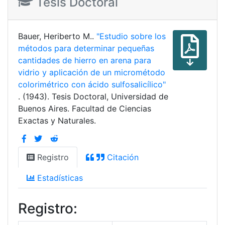
Tesis Doctoral
Bauer, Heriberto M..
"Estudio sobre los
métodos para determinar pequeñas
cantidades de hierro en arena para
vidrio y aplicación de un micrométodo
colorimétrico con ácido sulfosalicílico"
. (1943). Tesis Doctoral, Universidad de
Buenos Aires. Facultad de Ciencias
Exactas y Naturales.
Registro
Citación
Estadísticas
Registro: