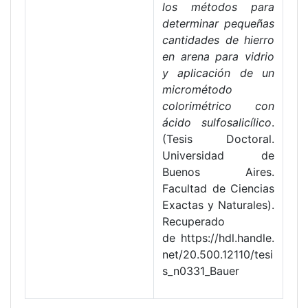
los métodos para
determinar pequeñas
cantidades de hierro
en arena para vidrio
y aplicación de un
micrométodo
colorimétrico con
ácido sulfosalicílico
.
(Tesis Doctoral.
Universidad de
Buenos Aires.
Facultad de Ciencias
Exactas y Naturales).
Recuperado
de https://hdl.handle.
net/20.500.12110/tesi
s_n0331_Bauer