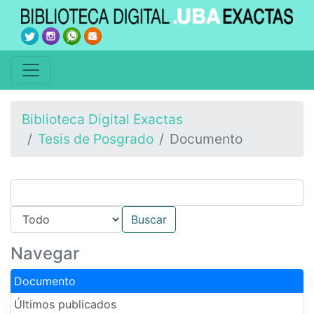
Biblioteca Digital Exactas
Tesis de Posgrado
Documento
Navegar
Documento
Últimos publicados