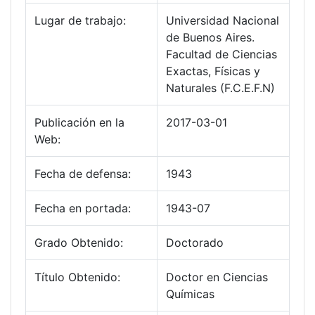
Lugar de trabajo:
Universidad Nacional
de Buenos Aires.
Facultad de Ciencias
Exactas, Físicas y
Naturales (F.C.E.F.N)
Publicación en la
2017-03-01
Web:
Fecha de defensa:
1943
Fecha en portada:
1943-07
Grado Obtenido:
Doctorado
Título Obtenido:
Doctor en Ciencias
Químicas