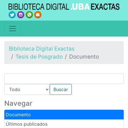
Biblioteca Digital Exactas
Tesis de Posgrado
Documento
Navegar
Documento
Últimos publicados