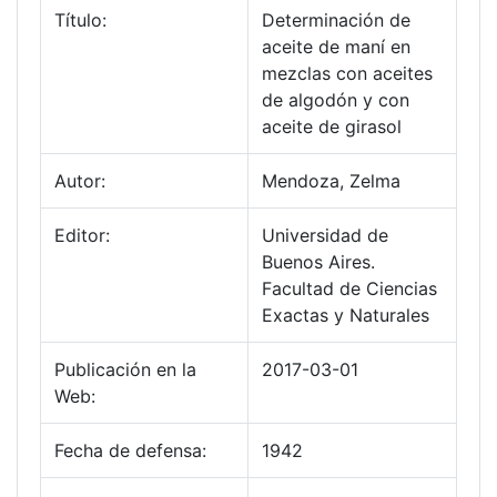
Título:
Determinación de
aceite de maní en
mezclas con aceites
de algodón y con
aceite de girasol
Autor:
Mendoza, Zelma
Editor:
Universidad de
Buenos Aires.
Facultad de Ciencias
Exactas y Naturales
Publicación en la
2017-03-01
Web:
Fecha de defensa:
1942