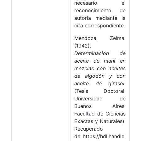
necesario el
reconocimiento de
autoría mediante la
cita correspondiente.
Mendoza, Zelma.
(1942).
Determinación de
aceite de maní en
mezclas con aceites
de algodón y con
aceite de girasol
.
(Tesis Doctoral.
Universidad de
Buenos Aires.
Facultad de Ciencias
Exactas y Naturales).
Recuperado
de https://hdl.handle.