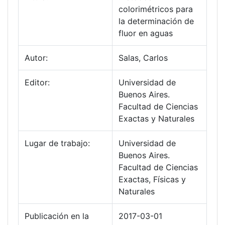
colorimétricos para
la determinación de
fluor en aguas
Autor:
Salas, Carlos
Editor:
Universidad de
Buenos Aires.
Facultad de Ciencias
Exactas y Naturales
Lugar de trabajo:
Universidad de
Buenos Aires.
Facultad de Ciencias
Exactas, Físicas y
Naturales
Publicación en la
2017-03-01