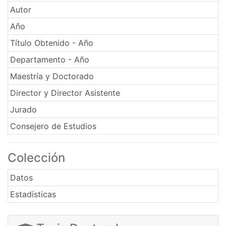
Autor
Año
Título Obtenido - Año
Departamento - Año
Maestría y Doctorado
Director y Director Asistente
Jurado
Consejero de Estudios
Colección
Datos
Estadísticas