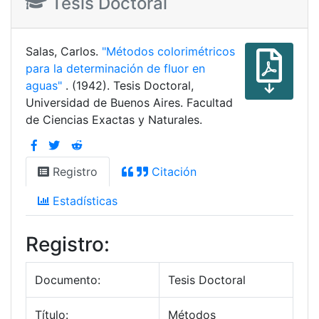
Tesis Doctoral
Salas, Carlos.
"Métodos colorimétricos
para la determinación de fluor en
aguas"
. (1942). Tesis Doctoral,
Universidad de Buenos Aires. Facultad
de Ciencias Exactas y Naturales.
Registro
Citación
Estadísticas
Registro:
Documento:
Tesis Doctoral
Título:
Métodos