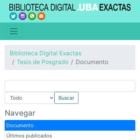
Biblioteca Digital Exactas
Tesis de Posgrado
Documento
Navegar
Documento
Últimos publicados