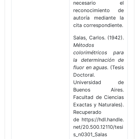
necesario el
reconocimiento de
autoría mediante la
cita correspondiente.
Salas, Carlos. (1942).
Métodos
colorimétricos para
la determinación de
fluor en aguas
. (Tesis
Doctoral.
Universidad de
Buenos Aires.
Facultad de Ciencias
Exactas y Naturales).
Recuperado
de https://hdl.handle.
net/20.500.12110/tesi
s_n0301_Salas