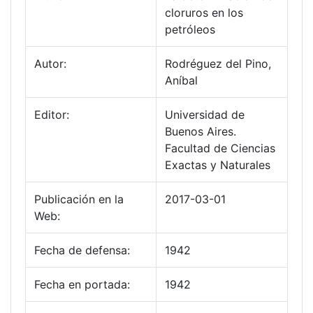
cloruros en los
petróleos
Autor:
Rodréguez del Pino,
Aníbal
Editor:
Universidad de
Buenos Aires.
Facultad de Ciencias
Exactas y Naturales
Publicación en la
2017-03-01
Web:
Fecha de defensa:
1942
Fecha en portada:
1942