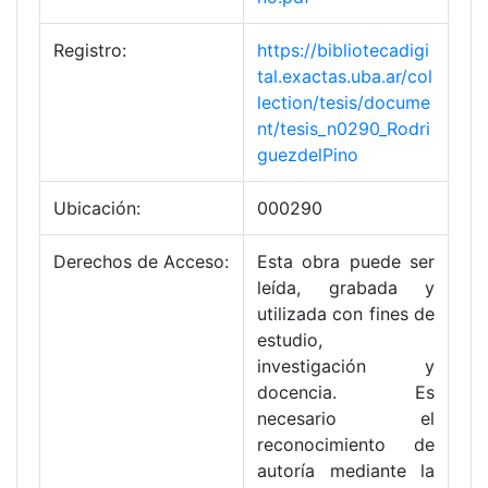
Registro:
https://bibliotecadigi
tal.exactas.uba.ar/col
lection/tesis/docume
nt/tesis_n0290_Rodri
guezdelPino
Ubicación:
000290
Derechos de Acceso:
Esta obra puede ser
leída, grabada y
utilizada con fines de
estudio,
investigación y
docencia. Es
necesario el
reconocimiento de
autoría mediante la