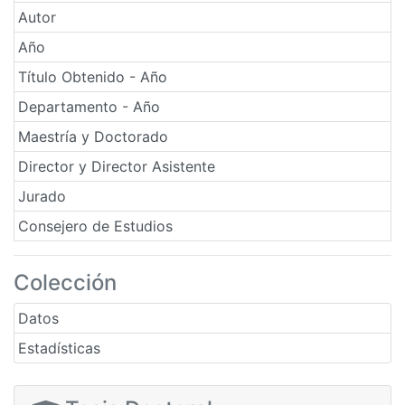
Autor
Año
Título Obtenido - Año
Departamento - Año
Maestría y Doctorado
Director y Director Asistente
Jurado
Consejero de Estudios
Colección
Datos
Estadísticas