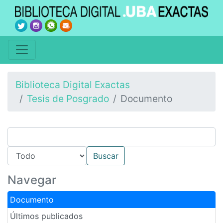
Biblioteca Digital Exactas
Tesis de Posgrado
Documento
Navegar
Documento
Últimos publicados