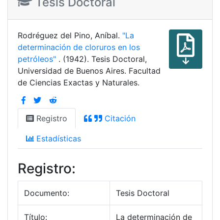
Tesis Doctoral
Rodréguez del Pino, Aníbal.
"La
determinación de cloruros en los
petróleos"
. (1942). Tesis Doctoral,
Universidad de Buenos Aires. Facultad
de Ciencias Exactas y Naturales.
Registro
Citación
Estadísticas
Registro:
Documento:
Tesis Doctoral
Título:
La determinación de