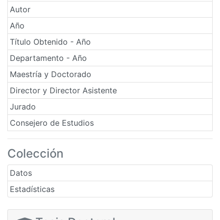
Autor
Año
Título Obtenido - Año
Departamento - Año
Maestría y Doctorado
Director y Director Asistente
Jurado
Consejero de Estudios
Colección
Datos
Estadísticas