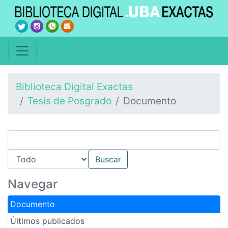
Biblioteca Digital Exactas
Tesis de Posgrado
Documento
Navegar
Documento
Últimos publicados