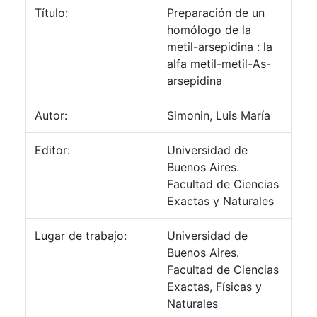
Título:
Preparación de un
homólogo de la
metil-arsepidina : la
alfa metil-metil-As-
arsepidina
Autor:
Simonin, Luis María
Editor:
Universidad de
Buenos Aires.
Facultad de Ciencias
Exactas y Naturales
Lugar de trabajo:
Universidad de
Buenos Aires.
Facultad de Ciencias
Exactas, Físicas y
Naturales