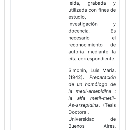
leída, grabada y
utilizada con fines de
estudio,
investigación y
docencia. Es
necesario el
reconocimiento de
autoría mediante la
cita correspondiente.
Simonin, Luis María.
(1942).
Preparación
de un homólogo de
la metil-arsepidina :
la alfa metil-metil-
As-arsepidina
. (Tesis
Doctoral.
Universidad de
Buenos Aires.