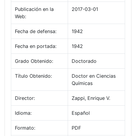
Publicación en la
2017-03-01
Web:
Fecha de defensa:
1942
Fecha en portada:
1942
Grado Obtenido:
Doctorado
Título Obtenido:
Doctor en Ciencias
Químicas
Director:
Zappi, Enrique V.
Idioma:
Español
Formato:
PDF