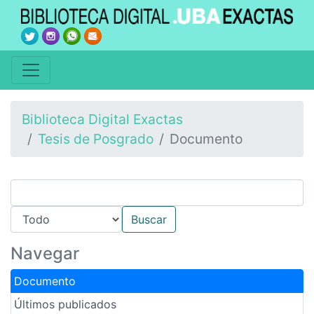
Biblioteca Digital Exactas
Tesis de Posgrado
Documento
Navegar
Documento
Últimos publicados