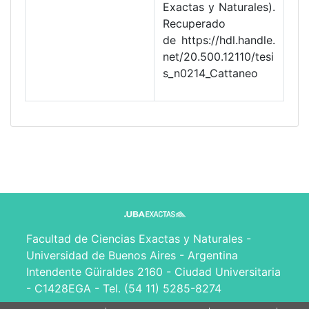
Exactas y Naturales).
Recuperado
de https://hdl.handle.
net/20.500.12110/tesi
s_n0214_Cattaneo
Facultad de Ciencias Exactas y Naturales -
Universidad de Buenos Aires - Argentina
Intendente Güiraldes 2160 - Ciudad Universitaria
- C1428EGA - Tel. (54 11) 5285-8274