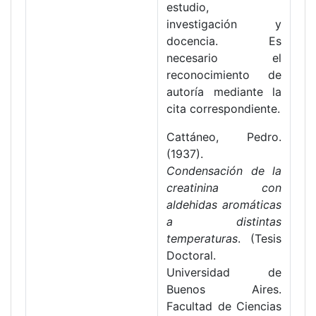
estudio,
investigación y
docencia. Es
necesario el
reconocimiento de
autoría mediante la
cita correspondiente.
Cattáneo, Pedro.
(1937).
Condensación de la
creatinina con
aldehidas aromáticas
a distintas
temperaturas
. (Tesis
Doctoral.
Universidad de
Buenos Aires.
Facultad de Ciencias