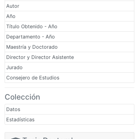
Autor
Año
Título Obtenido - Año
Departamento - Año
Maestría y Doctorado
Director y Director Asistente
Jurado
Consejero de Estudios
Colección
Datos
Estadísticas