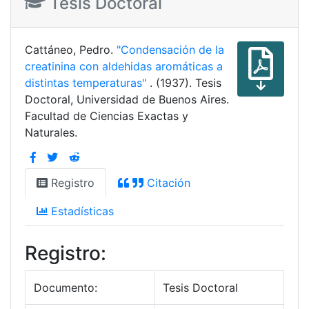
Tesis Doctoral
Cattáneo, Pedro.
"Condensación de la
creatinina con aldehidas aromáticas a
distintas temperaturas"
. (1937). Tesis
Doctoral, Universidad de Buenos Aires.
Facultad de Ciencias Exactas y
Naturales.
Registro
Citación
Estadísticas
Registro:
Documento:
Tesis Doctoral