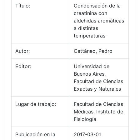
Título:
Condensación de la
creatinina con
aldehidas aromáticas
a distintas
temperaturas
Autor:
Cattáneo, Pedro
Editor:
Universidad de
Buenos Aires.
Facultad de Ciencias
Exactas y Naturales
Lugar de trabajo:
Facultad de Ciencias
Médicas. Instituto de
Fisiología
Publicación en la
2017-03-01