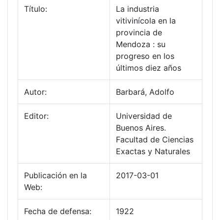
Título:
La industria
vitivinícola en la
provincia de
Mendoza : su
progreso en los
últimos diez años
Autor:
Barbará, Adolfo
Editor:
Universidad de
Buenos Aires.
Facultad de Ciencias
Exactas y Naturales
Publicación en la
2017-03-01
Web:
Fecha de defensa:
1922