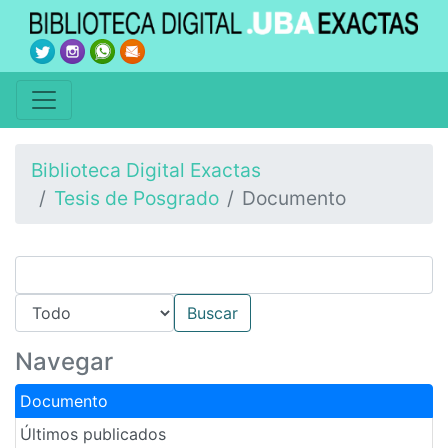
Biblioteca Digital Exactas
Tesis de Posgrado
Documento
Navegar
Documento
Últimos publicados