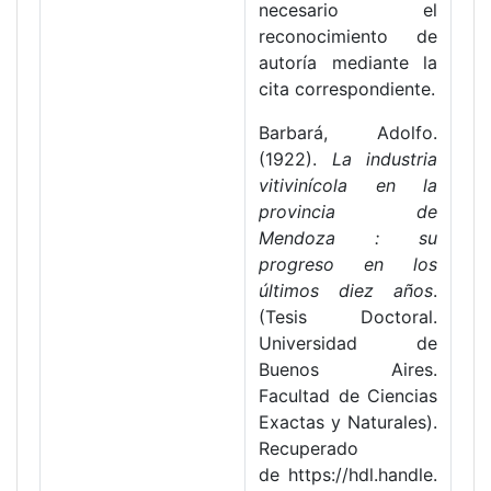
necesario el
reconocimiento de
autoría mediante la
cita correspondiente.
Barbará, Adolfo.
(1922).
La industria
vitivinícola en la
provincia de
Mendoza : su
progreso en los
últimos diez años
.
(Tesis Doctoral.
Universidad de
Buenos Aires.
Facultad de Ciencias
Exactas y Naturales).
Recuperado
de https://hdl.handle.