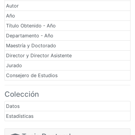
Autor
Año
Título Obtenido - Año
Departamento - Año
Maestría y Doctorado
Director y Director Asistente
Jurado
Consejero de Estudios
Colección
Datos
Estadísticas