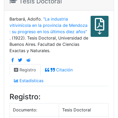
Tesis Doctoral
Barbará, Adolfo.
"La industria
vitivinícola en la provincia de Mendoza
: su progreso en los últimos diez años"
. (1922). Tesis Doctoral, Universidad de
Buenos Aires. Facultad de Ciencias
Exactas y Naturales.
Registro
Citación
Estadísticas
Registro:
Documento:
Tesis Doctoral