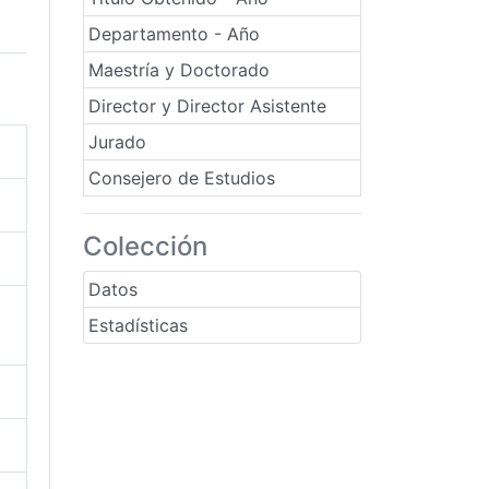
Departamento - Año
Maestría y Doctorado
Director y Director Asistente
Jurado
Consejero de Estudios
Colección
Datos
Estadísticas