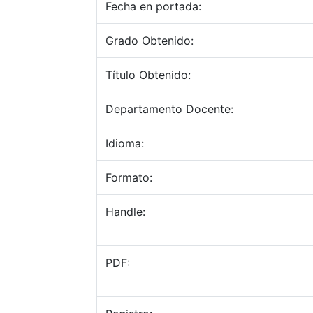
Fecha en portada:
Grado Obtenido:
Título Obtenido:
Departamento Docente:
Idioma:
Formato:
Handle:
PDF: