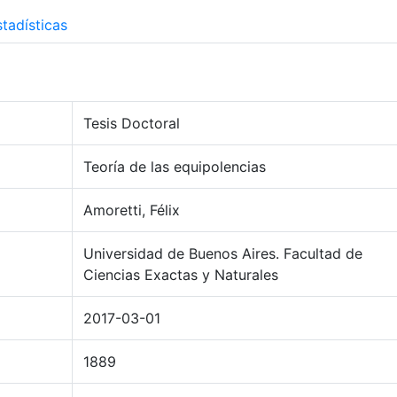
tadísticas
Tesis Doctoral
Teoría de las equipolencias
Amoretti, Félix
Universidad de Buenos Aires. Facultad de
Ciencias Exactas y Naturales
2017-03-01
1889