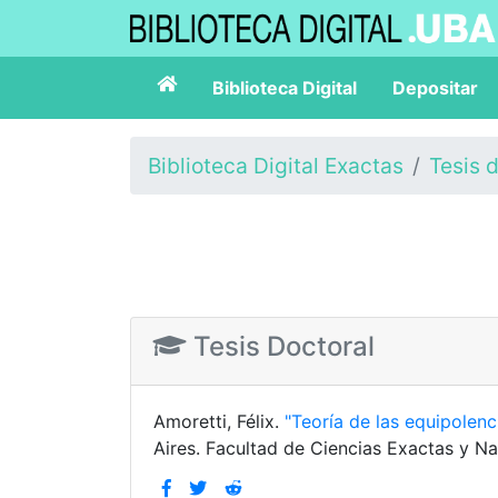
Biblioteca Digital
Depositar
Biblioteca Digital Exactas
Tesis 
Tesis Doctoral
Amoretti, Félix.
"Teoría de las equipolen
Aires. Facultad de Ciencias Exactas y Na