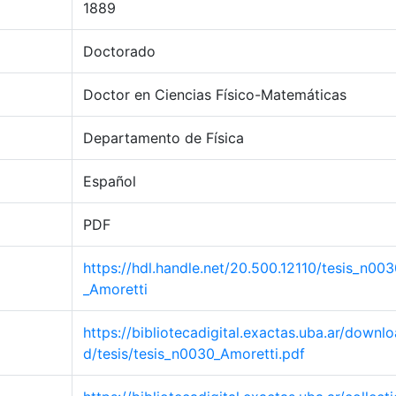
1889
Doctorado
Doctor en Ciencias Físico-Matemáticas
Departamento de Física
Español
PDF
https://hdl.handle.net/20.500.12110/tesis_n00
_Amoretti
https://bibliotecadigital.exactas.uba.ar/downlo
d/tesis/tesis_n0030_Amoretti.pdf