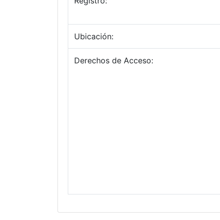
Registro:
Ubicación:
Derechos de Acceso: