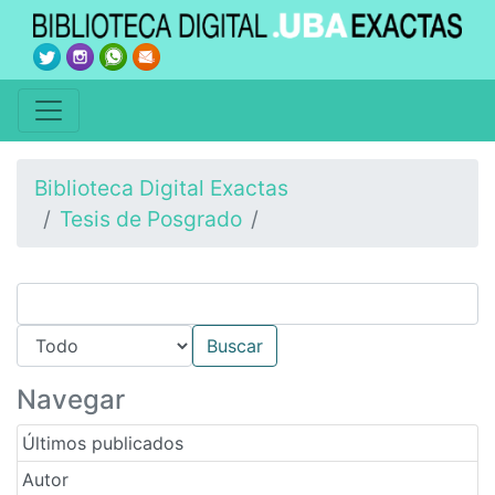
Biblioteca Digital Exactas
Tesis de Posgrado
Navegar
Últimos publicados
Autor