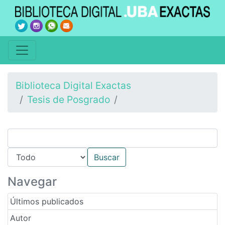
Biblioteca Digital Exactas
Tesis de Posgrado
Navegar
Últimos publicados
Autor