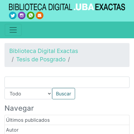
Biblioteca Digital Exactas
Tesis de Posgrado
Navegar
Últimos publicados
Autor