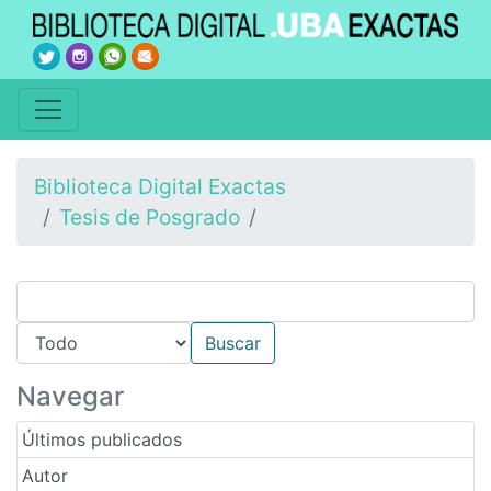
Biblioteca Digital Exactas
Tesis de Posgrado
Navegar
Últimos publicados
Autor