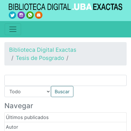
Biblioteca Digital Exactas
Tesis de Posgrado
Navegar
Últimos publicados
Autor