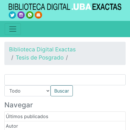
Biblioteca Digital Exactas
Tesis de Posgrado
Navegar
Últimos publicados
Autor