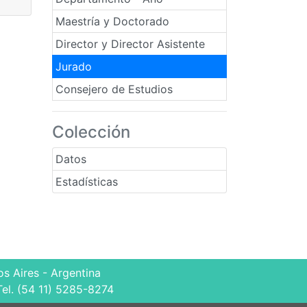
Maestría y Doctorado
Director y Director Asistente
Jurado
Consejero de Estudios
Colección
Datos
Estadísticas
s Aires - Argentina
Tel. (54 11) 5285-8274