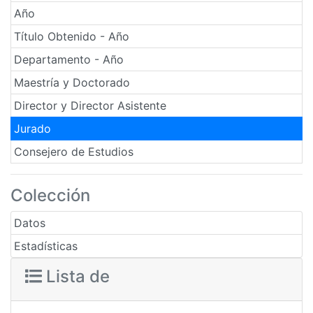
Año
Título Obtenido - Año
Departamento - Año
Maestría y Doctorado
Director y Director Asistente
Jurado
Consejero de Estudios
Colección
Datos
Estadísticas
Lista de