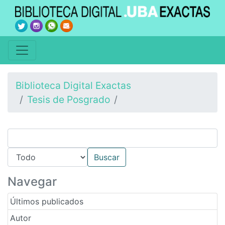
Biblioteca Digital Exactas
Tesis de Posgrado
Navegar
Últimos publicados
Autor