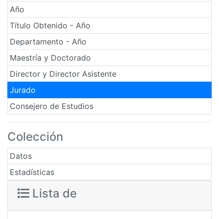
Año
Título Obtenido - Año
Departamento - Año
Maestría y Doctorado
Director y Director Asistente
Jurado
Consejero de Estudios
Colección
Datos
Estadísticas
Lista de