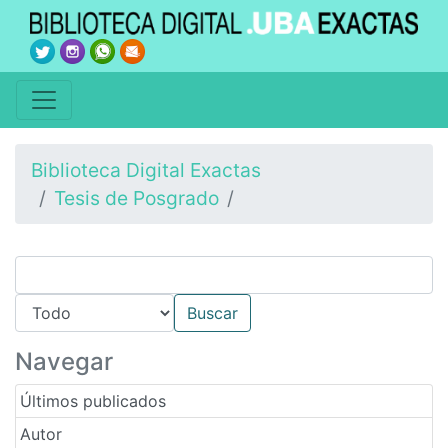
Biblioteca Digital Exactas
Tesis de Posgrado
Navegar
Últimos publicados
Autor