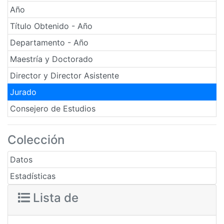
Año
Título Obtenido - Año
Departamento - Año
Maestría y Doctorado
Director y Director Asistente
Jurado
Consejero de Estudios
Colección
Datos
Estadísticas
Lista de