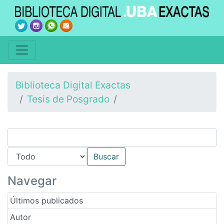
Biblioteca Digital Exactas
Tesis de Posgrado
Navegar
Últimos publicados
Autor