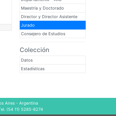
Maestría y Doctorado
Director y Director Asistente
Jurado
Consejero de Estudios
Colección
Datos
Estadísticas
s Aires - Argentina
Tel. (54 11) 5285-8274