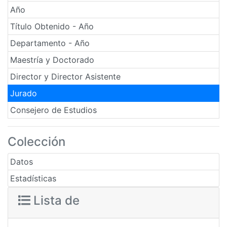
Año
Título Obtenido - Año
Departamento - Año
Maestría y Doctorado
Director y Director Asistente
Jurado
Consejero de Estudios
Colección
Datos
Estadísticas
Lista de