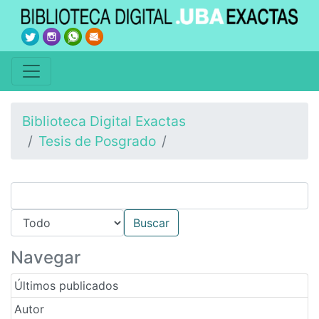
Biblioteca Digital Exactas
Tesis de Posgrado
Navegar
Últimos publicados
Autor