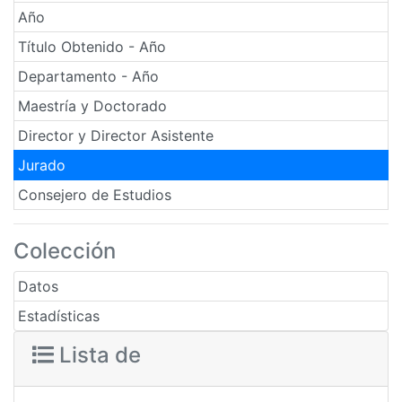
Año
Título Obtenido - Año
Departamento - Año
Maestría y Doctorado
Director y Director Asistente
Jurado
Consejero de Estudios
Colección
Datos
Estadísticas
Lista de