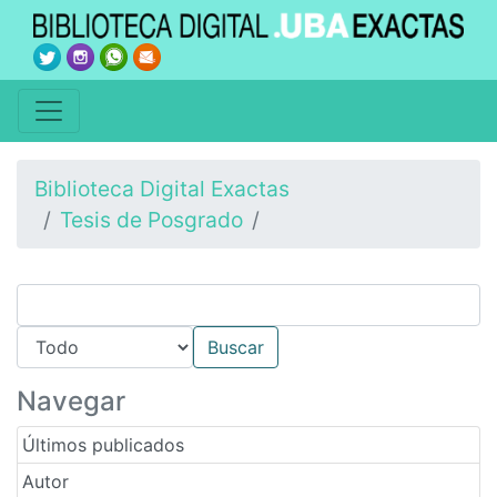
Biblioteca Digital Exactas
Tesis de Posgrado
Navegar
Últimos publicados
Autor