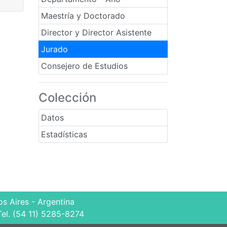
Maestría y Doctorado
Director y Director Asistente
Jurado
Consejero de Estudios
Colección
Datos
Estadísticas
s Aires - Argentina
Tel. (54 11) 5285-8274