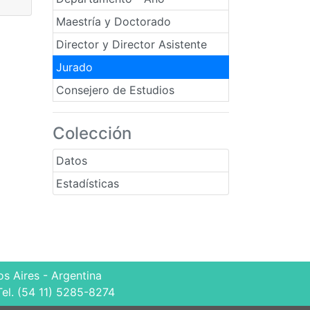
Maestría y Doctorado
Director y Director Asistente
Jurado
Consejero de Estudios
Colección
Datos
Estadísticas
s Aires - Argentina
Tel. (54 11) 5285-8274