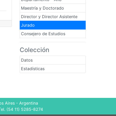
Maestría y Doctorado
Director y Director Asistente
Jurado
Consejero de Estudios
Colección
Datos
Estadísticas
s Aires - Argentina
Tel. (54 11) 5285-8274