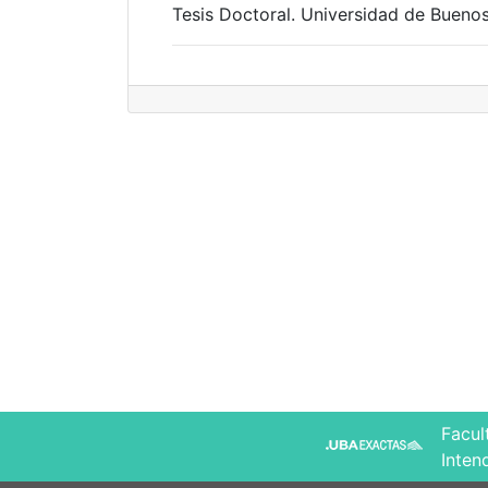
Tesis Doctoral. Universidad de Buenos
Facul
Inten