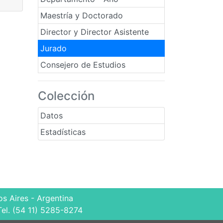
Maestría y Doctorado
Director y Director Asistente
Jurado
Consejero de Estudios
Colección
Datos
Estadísticas
s Aires - Argentina
Tel. (54 11) 5285-8274