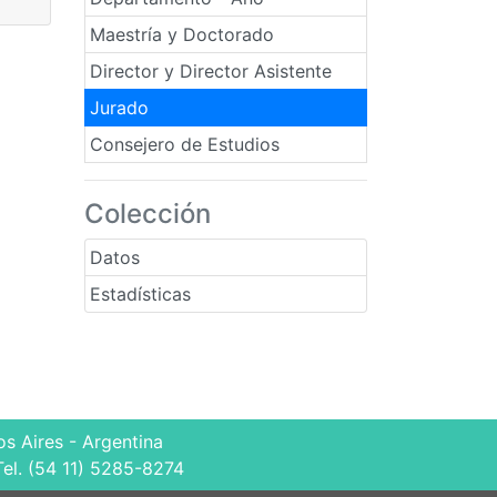
Maestría y Doctorado
Director y Director Asistente
Jurado
Consejero de Estudios
Colección
Datos
Estadísticas
s Aires - Argentina
Tel. (54 11) 5285-8274