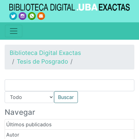
Biblioteca Digital Exactas
Tesis de Posgrado
Navegar
Últimos publicados
Autor