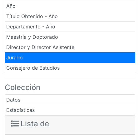
Año
Título Obtenido - Año
Departamento - Año
Maestría y Doctorado
Director y Director Asistente
Jurado
Consejero de Estudios
Colección
Datos
Estadísticas
Lista de