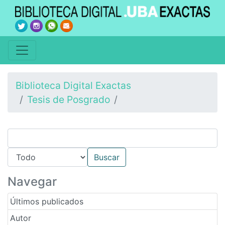
Biblioteca Digital Exactas
Tesis de Posgrado
Navegar
Últimos publicados
Autor