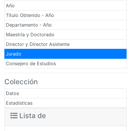
Año
Título Obtenido - Año
Departamento - Año
Maestría y Doctorado
Director y Director Asistente
Jurado
Consejero de Estudios
Colección
Datos
Estadísticas
Lista de